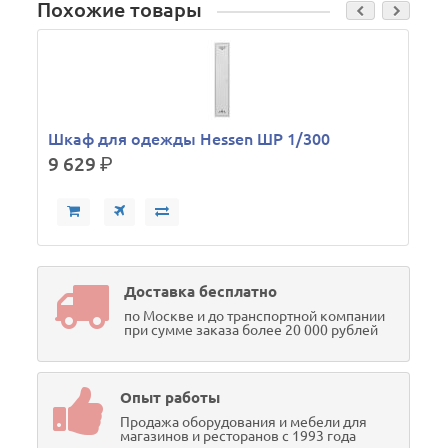
Похожие товары
Шкаф для одежды Hessen ШР 1/300
9 629
р.
Доставка бесплатно
по Москве и до транспортной компании
при сумме заказа более 20 000 рублей
Опыт работы
Продажа оборудования и мебели для
магазинов и ресторанов с 1993 года