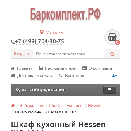
Москва
+7 (499) 704-30-75
0
Везде
Главная
Производители
О компании
Доставка и оплата
Контакты
Купить оборудование
Нейтральное
Шкафы кухонные
Hessen
Шкаф кухонный Hessen ШР 10*6
Шкаф кухонный Hessen