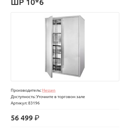
ШР 10*6
Производитель:
Hessen
Доступность: Уточните в торговом зале
Артикул: 83196
р.
56 499