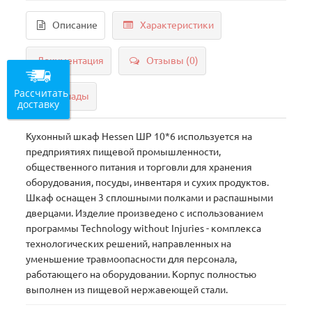
Описание
Характеристики
Документация
Отзывы (0)
Рассчитать
Склады
доставку
Кухонный шкаф Hessen ШР 10*6 используется на
предприятиях пищевой промышленности,
общественного питания и торговли для хранения
оборудования, посуды, инвентаря и сухих продуктов.
Шкаф оснащен 3 сплошными полками и распашными
дверцами. Изделие произведено с использованием
программы Technology without Injuries - комплекса
технологических решений, направленных на
уменьшение травмоопасности для персонала,
работающего на оборудовании. Корпус полностью
выполнен из пищевой нержавеющей стали.