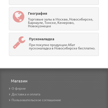
География
Торговые залы в Москве, Новосибирске,
Барнауле, Томске, Кемерово,
Новокузнецке
Пусконаладка
При покупке продукции Абат
пусконаладка в Новосибирске бесплатно.
Магазин
О фирме
Доставка и оплата
Пользовательское соглашение