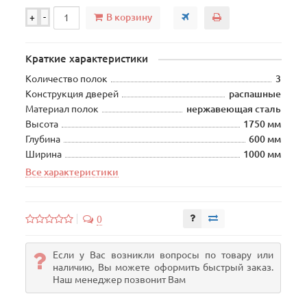
В корзину
+
-
Краткие характеристики
Количество полок
3
Конструкция дверей
распашные
Материал полок
нержавеющая сталь
Высота
1750 мм
Глубина
600 мм
Ширина
1000 мм
Все характеристики
0
Если у Вас возникли вопросы по товару или
наличию, Вы можете оформить быстрый заказ.
Наш менеджер позвонит Вам