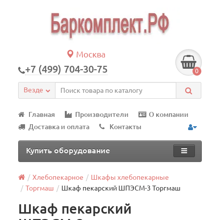
Москва
+7 (499) 704-30-75
0
Везде
Главная
Производители
О компании
Доставка и оплата
Контакты
Купить оборудование
Хлебопекарное
Шкафы хлебопекарные
Торгмаш
Шкаф пекарский ШПЭСМ-3 Торгмаш
Шкаф пекарский