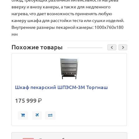
блюд, требующих различной интенсивности нагрева
вверху и внизу камеры, а также для медленного
нагрева, что дает возможность применять любую
камеру шкафа для расстойки теста или сушки изделий.
Внутренние размеры пекарной камеры: 1000х760х180
мм
Похожие товары
Шкаф пекарский ШПЭСМ-3М Торгмаш
175 999
р.