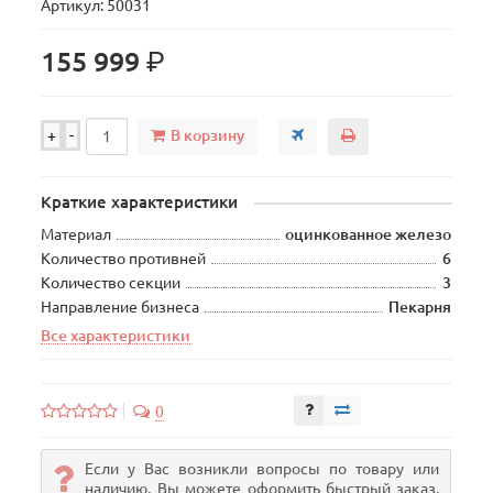
Артикул: 50031
р.
155 999
В корзину
+
-
Краткие характеристики
Материал
оцинкованное железо
Количество противней
6
Количество секции
3
Направление бизнеса
Пекарня
Все характеристики
0
Если у Вас возникли вопросы по товару или
наличию, Вы можете оформить быстрый заказ.