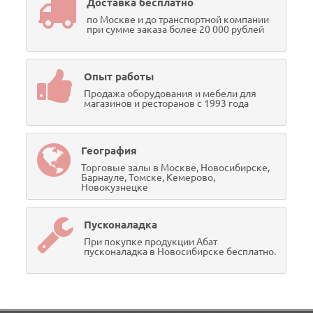
Доставка бесплатно
по Москве и до транспортной компании
при сумме заказа более 20 000 рублей
Опыт работы
Продажа оборудования и мебели для
магазинов и ресторанов с 1993 года
География
Торговые залы в Москве, Новосибирске,
Барнауле, Томске, Кемерово,
Новокузнецке
Пусконаладка
При покупке продукции Абат
пусконаладка в Новосибирске бесплатно.