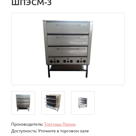
ШПЭСМ-3
Производитель:
Торгмаш Пермь
Доступность: Уточните в торговом зале