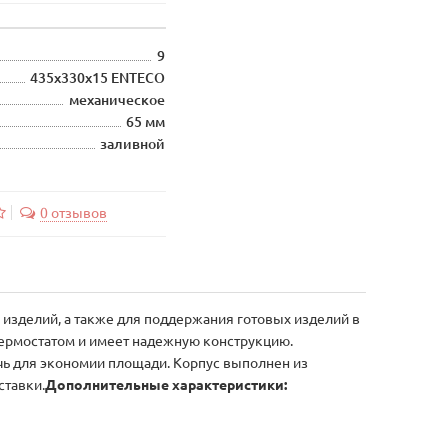
9
435x330x15 ENTECO
механическое
65 мм
заливной
0 отзывов
 изделий, а также для поддержания готовых изделий в
термостатом и имеет надежную конструкцию.
чь для экономии площади. Корпус выполнен из
ставки.
Дополнительные характеристики: