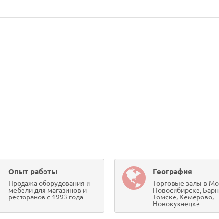
Опыт работы
География
Продажа оборудования и
Торговые залы в Мо
мебели для магазинов и
Новосибирске, Барн
ресторанов с 1993 года
Томске, Кемерово,
Новокузнецке