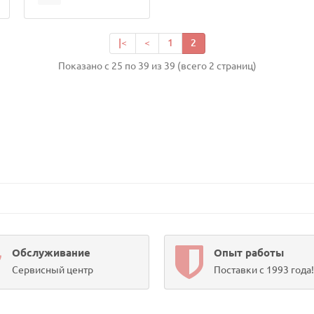
|<
<
1
2
Показано с 25 по 39 из 39 (всего 2 страниц)
Обслуживание
Опыт работы
Сервисный центр
Поставки с 1993 года!