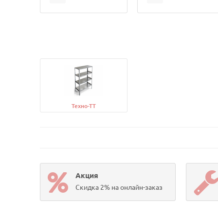
Техно-ТТ
Акция
Скидка 2% на онлайн-заказ