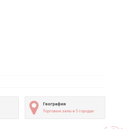
География
Торговые залы в 5 городах