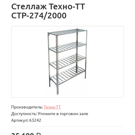
Стеллаж Техно-ТТ
СТР-274/2000
Производитель:
Техно-ТТ
Доступность: Уточните в торговом зале
Артикул: 63242