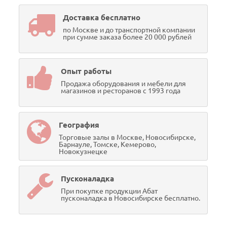
Доставка бесплатно
по Москве и до транспортной компании
при сумме заказа более 20 000 рублей
Опыт работы
Продажа оборудования и мебели для
магазинов и ресторанов с 1993 года
География
Торговые залы в Москве, Новосибирске,
Барнауле, Томске, Кемерово,
Новокузнецке
Пусконаладка
При покупке продукции Абат
пусконаладка в Новосибирске бесплатно.