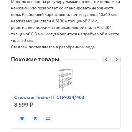
Модель оснащена регулируемыми по высоте полками и
ножками, что позволяет компенсировать неровности
пола. Разборный каркас выполнен из уголка 40х40 мм
нержавеющей стали AISI 304 толщиной 2 мм,
решетчатые полки - из нержавеющей стали AISI 304
толщиной 0,8 мм. могут крепиться на требуемой высоте
- шаг 50 мм.
Стеллаж поставляется в разобранном виде.
Похожие товары
Стеллаж Техно-ТТ СТР-024/403
8 599
р.