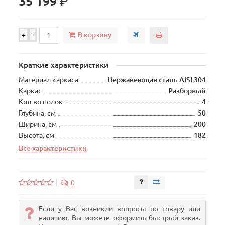
р.
35 199
В корзину
+
-
Краткие характеристики
Материал каркаса
Нержавеющая сталь AISI 304
Каркас
Разборный
Кол-во полок
4
Глубина, см
50
Ширина, см
200
Высота, см
182
Все характеристики
0
Если у Вас возникли вопросы по товару или
наличию, Вы можете оформить быстрый заказ.