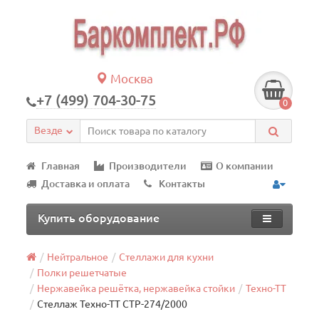
Москва
+7 (499) 704-30-75
0
Везде
Главная
Производители
О компании
Доставка и оплата
Контакты
Купить оборудование
Нейтральное
Стеллажи для кухни
Полки решетчатые
Нержавейка решётка, нержавейка стойки
Техно-ТТ
Стеллаж Техно-ТТ СТР-274/2000