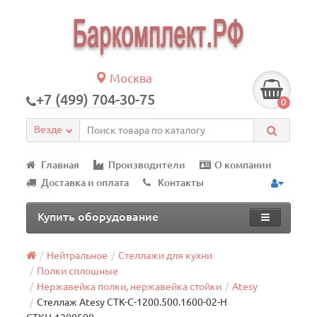
Москва
+7 (499) 704-30-75
0
Везде
Главная
Производители
О компании
Доставка и оплата
Контакты
Купить оборудование
Нейтральное
Стеллажи для кухни
Полки сплошные
Нержавейка полки, нержавейка стойки
Atesy
Стеллаж Atesy СТК-С-1200.500.1600-02-Н