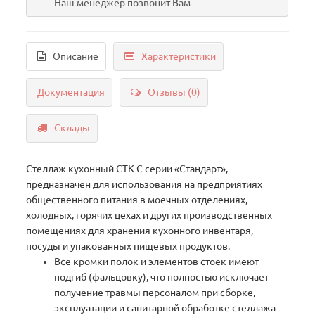
Наш менеджер позвонит Вам
Описание
Характеристики
Документация
Отзывы (0)
Склады
Стеллаж кухонный СТК-С серии «Стандарт»,
предназначен для использования на предприятиях
общественного питания в моечных отделениях,
холодных, горячих цехах и других производственных
помещениях для хранения кухонного инвентаря,
посуды и упакованных пищевых продуктов.
Все кромки полок и элементов стоек имеют
подгиб (фальцовку), что полностью исключает
получение травмы персоналом при сборке,
эксплуатации и санитарной обработке стеллажа