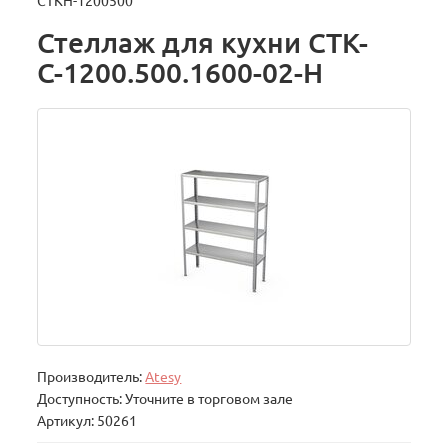
СТКН-1200500
Стеллаж для кухни СТК-
С-1200.500.1600-02-Н
Производитель:
Atesy
Доступность: Уточните в торговом зале
Артикул: 50261