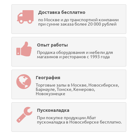
Доставка бесплатно
по Москве и до транспортной компании
при сумме заказа более 20 000 рублей
Опыт работы
Продажа оборудования и мебели для
магазинов и ресторанов с 1993 года
География
Торговые залы в Москве, Новосибирске,
Барнауле, Томске, Кемерово,
Новокузнецке
Пусконаладка
При покупке продукции Абат
пусконаладка в Новосибирске бесплатно.