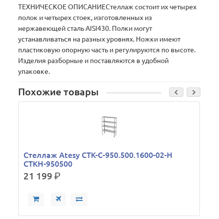
ТЕХНИЧЕСКОЕ ОПИСАНИЕСтеллаж состоит их четырех
полок и четырех стоек, изготовленных из
нержавеющей сталь AISI430. Полки могут
устанавливаться на разных уровнях. Ножки имеют
пластиковую опорную часть и регулируются по высоте.
Изделия разборные и поставляются в удобной
упаковке.
Похожие товары
Стеллаж Atesy СТК-С-950.500.1600-02-Н
СТКН-950500
21 199
р.