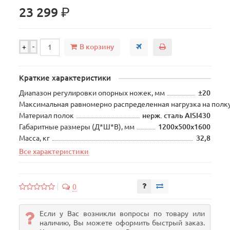
р.
23 299
В корзину
+
-
Краткие характеристики
Диапазон регулировки опорных ножек, мм
±20
Максимальная равномерно распределенная нагрузка на полку
Материал полок
нерж. сталь AISI430
Габаритные размеры (Д*Ш*В), мм
1200х500х1600
Масса, кг
32,8
Все характеристики
0
Если у Вас возникли вопросы по товару или
наличию, Вы можете оформить быстрый заказ.