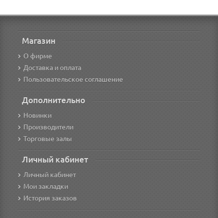
Магазин
О фирме
Доставка и оплата
Пользовательское соглашение
Дополнительно
Новинки
Производители
Торговые залы
Личный кабинет
Личный кабинет
Мои закладки
История заказов