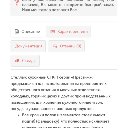
наличию, Вы можете оформить быстрый заказ.
Наш менеджер позвонит Вам
Описание
Характеристики
Документация
Отзывы (0)
Склады
Стеллаж кухонный СТК-П серии «Престиж»,
предназначен для использования на предприятиях
общественного питания в моечных отделениях,
холодных, горячих цехах и других производственных
помещениях для хранения кухонного инвентаря,
посуды и упакованных пищевых продуктов.
Все кромки полок и элементов стоек имеют
подгиб (фальцовку), что полностью исключает
получение травмы персоналом при сборке,