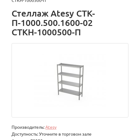
СТКН-1000500-П
Стеллаж Atesy СТК-
П-1000.500.1600-02
СТКН-1000500-П
Производитель:
Atesy
Доступность: Уточните в торговом зале