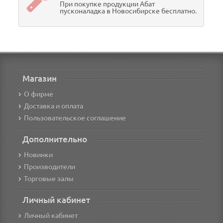
При покупке продукции Абат
пусконаладка в Новосибирске бесплатно.
Магазин
О фирме
Доставка и оплата
Пользовательское соглашение
Дополнительно
Новинки
Производители
Торговые залы
Личный кабинет
Личный кабинет