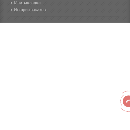
Мои закладки
История заказов