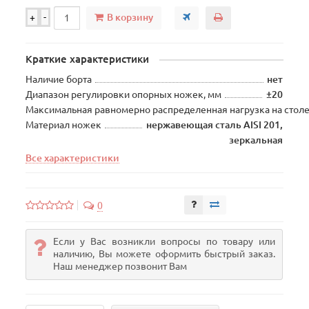
В корзину
+
-
Краткие характеристики
Наличие борта
нет
Диапазон регулировки опорных ножек, мм
±20
Максимальная равномерно распределенная нагрузка на столе
Материал ножек
нержавеющая сталь AISI 201,
зеркальная
Все характеристики
0
Если у Вас возникли вопросы по товару или
наличию, Вы можете оформить быстрый заказ.
Наш менеджер позвонит Вам