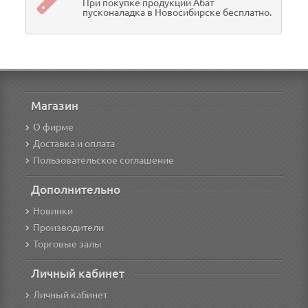
При покупке продукции Абат
пусконаладка в Новосибирске бесплатно.
Магазин
О фирме
Доставка и оплата
Пользовательское соглашение
Дополнительно
Новинки
Производители
Торговые залы
Личный кабинет
Личный кабинет