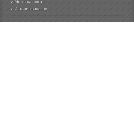
Мои закладки
История заказов