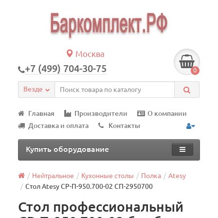
Москва
+7 (499) 704-30-75
0
Везде
Главная
Производители
О компании
Доставка и оплата
Контакты
Купить оборудование
Нейтральное
Кухонные столы
Полка
Atesy
Стол Atesy СР-П-950.700-02 СП-2950700
Стол профессиональный