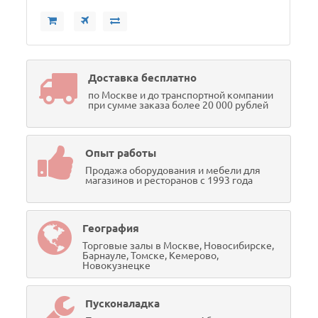
Доставка бесплатно
по Москве и до транспортной компании
при сумме заказа более 20 000 рублей
Опыт работы
Продажа оборудования и мебели для
магазинов и ресторанов с 1993 года
География
Торговые залы в Москве, Новосибирске,
Барнауле, Томске, Кемерово,
Новокузнецке
Пусконаладка