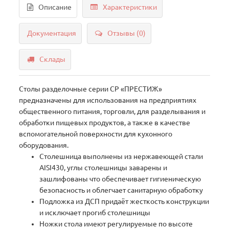
Описание
Характеристики
Документация
Отзывы (0)
Склады
Столы разделочные серии СР «ПРЕСТИЖ»
предназначены для использования на предприятиях
общественного питания, торговли, для разделывания и
обработки пищевых продуктов, а также в качестве
вспомогательной поверхности для кухонного
оборудования.
Столешница выполнены из нержавеющей стали
AISI430, углы столешницы заварены и
зашлифованы что обеспечивает гигиеническую
безопасность и облегчает санитарную обработку
Подложка из ДСП придаёт жесткость конструкции
и исключает прогиб столешницы
Ножки стола имеют регулируемые по высоте