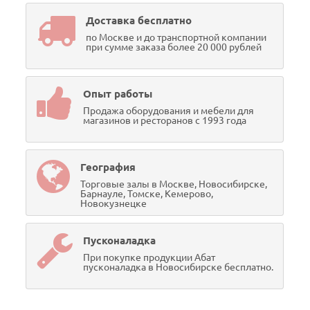
Доставка бесплатно
по Москве и до транспортной компании
при сумме заказа более 20 000 рублей
Опыт работы
Продажа оборудования и мебели для
магазинов и ресторанов с 1993 года
География
Торговые залы в Москве, Новосибирске,
Барнауле, Томске, Кемерово,
Новокузнецке
Пусконаладка
При покупке продукции Абат
пусконаладка в Новосибирске бесплатно.