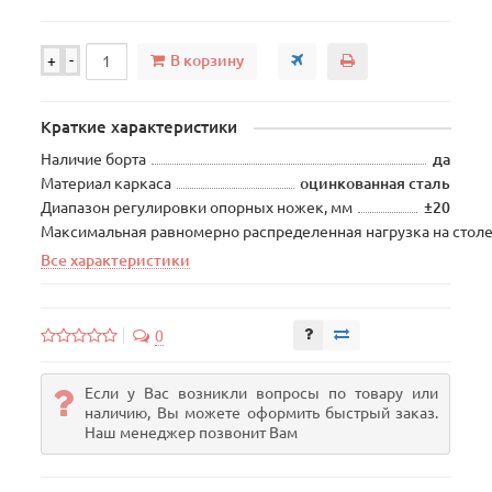
В корзину
+
-
Краткие характеристики
Наличие борта
да
Материал каркаса
оцинкованная сталь
Диапазон регулировки опорных ножек, мм
±20
Максимальная равномерно распределенная нагрузка на столе
Все характеристики
0
Если у Вас возникли вопросы по товару или
наличию, Вы можете оформить быстрый заказ.
Наш менеджер позвонит Вам