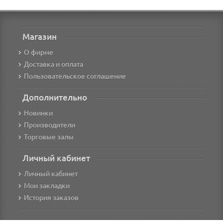
Магазин
О фирме
Доставка и оплата
Пользовательское соглашение
Дополнительно
Новинки
Производители
Торговые залы
Личный кабинет
Личный кабинет
Мои закладки
История заказов