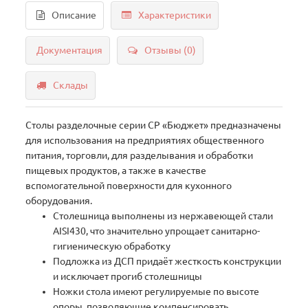
Описание
Характеристики
Документация
Отзывы (0)
Склады
Столы разделочные серии СР «Бюджет» предназначены
для использования на предприятиях общественного
питания, торговли, для разделывания и обработки
пищевых продуктов, а также в качестве
вспомогательной поверхности для кухонного
оборудования.
Столешница выполнены из нержавеющей стали
AISI430, что значительно упрощает санитарно-
гигиеническую обработку
Подложка из ДСП придаёт жесткость конструкции
и исключает прогиб столешницы
Ножки стола имеют регулируемые по высоте
опоры, позволяющие компенсировать