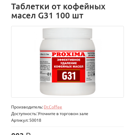
Таблетки от кофейных
масел G31 100 шт
Производитель:
Dr.Coffee
Доступность: Уточните в торговом зале
Артикул: 50018