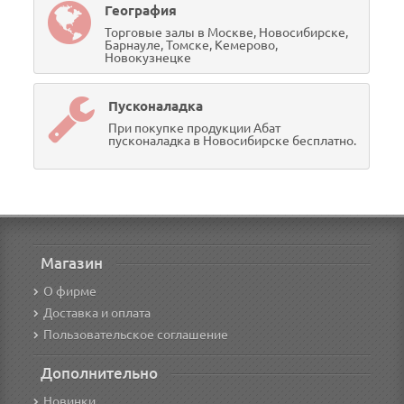
География
Торговые залы в Москве, Новосибирске,
Барнауле, Томске, Кемерово,
Новокузнецке
Пусконаладка
При покупке продукции Абат
пусконаладка в Новосибирске бесплатно.
Магазин
О фирме
Доставка и оплата
Пользовательское соглашение
Дополнительно
Новинки