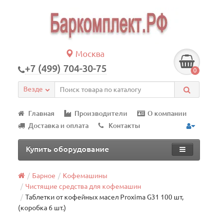
Москва
+7 (499) 704-30-75
0
Везде
Главная
Производители
О компании
Доставка и оплата
Контакты
Купить оборудование
Барное
Кофемашины
Чистящие средства для кофемашин
Таблетки от кофейных масел Proxima G31 100 шт,
(коробка 6 шт.)