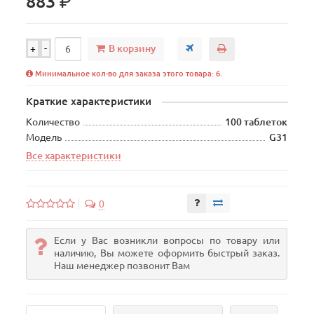
р.
883
В корзину
+
-
Минимальное кол-во для заказа этого товара: 6.
Краткие характеристики
Количество
100 таблеток
Модель
G31
Все характеристики
0
Если у Вас возникли вопросы по товару или
наличию, Вы можете оформить быстрый заказ.
Наш менеджер позвонит Вам