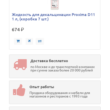
Жидкость для декальцинации Proxima D11
1 л, (коробка 7 шт.)
674
р.
Доставка бесплатно
по Москве и до транспортной компании
при сумме заказа более 20 000 рублей
Опыт работы
Продажа оборудования и мебели для
магазинов и ресторанов с 1993 года