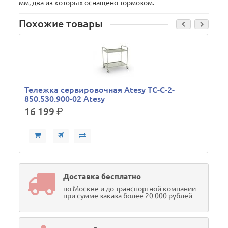
мм, два из которых оснащено тормозом.
Похожие товары
Тележка сервировочная Atesy ТС-С-2-
850.530.900-02 Atesy
16 199
р.
Доставка бесплатно
по Москве и до транспортной компании
при сумме заказа более 20 000 рублей