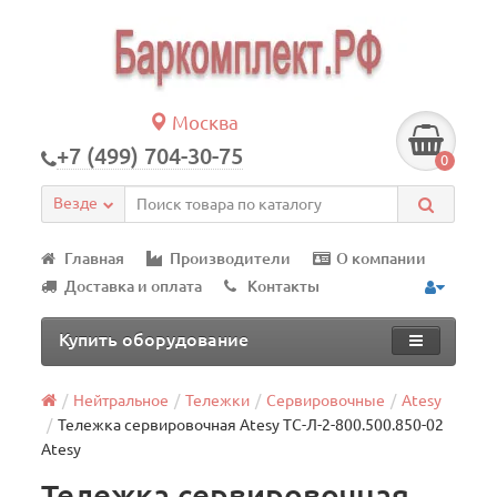
Москва
+7 (499) 704-30-75
0
Везде
Главная
Производители
О компании
Доставка и оплата
Контакты
Купить оборудование
Нейтральное
Тележки
Сервировочные
Atesy
Тележка сервировочная Atesy ТС-Л-2-800.500.850-02
Atesy
Тележка сервировочная