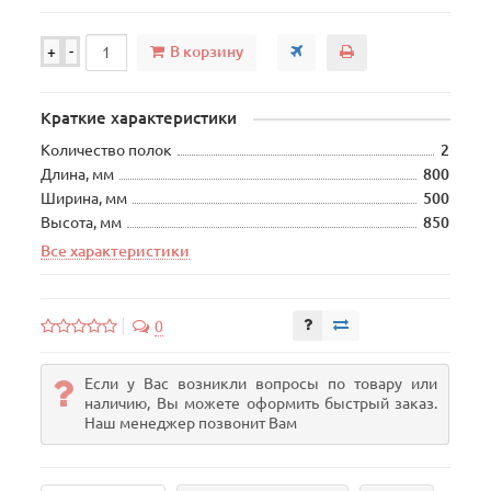
В корзину
+
-
Краткие характеристики
Количество полок
2
Длина, мм
800
Ширина, мм
500
Высота, мм
850
Все характеристики
0
Если у Вас возникли вопросы по товару или
наличию, Вы можете оформить быстрый заказ.
Наш менеджер позвонит Вам