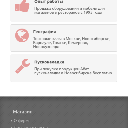
Опыт работы
Продажа оборудования и мебели для
магазинов и ресторанов с 1993 года
География
Торговые залы в Москве, Новосибирске,
Барнауле, Томске, Кемерово,
Новокузнецке
Пусконаладка
При покупке продукции Абат
пусконаладка в Новосибирске бесплатно.
Магазин
О фирме
Доставка и оплата