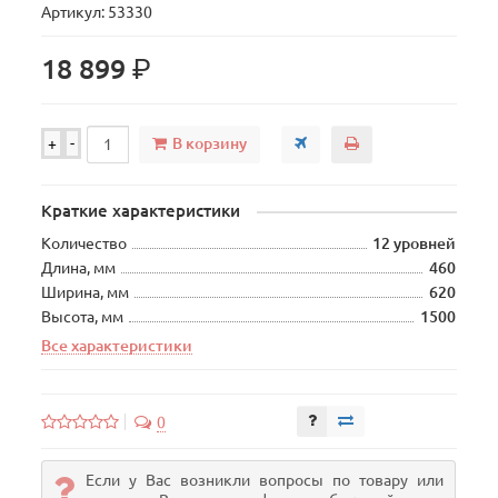
Артикул: 53330
р.
18 899
В корзину
+
-
Краткие характеристики
Количество
12 уровней
Длина, мм
460
Ширина, мм
620
Высота, мм
1500
Все характеристики
0
Если у Вас возникли вопросы по товару или