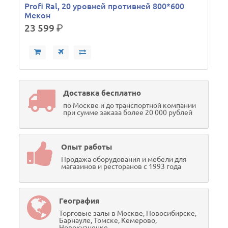
Profi Ral, 20 уровней противней 800*600
Мекон
23 599
р.
Доставка бесплатно
по Москве и до транспортной компании
при сумме заказа более 20 000 рублей
Опыт работы
Продажа оборудования и мебели для
магазинов и ресторанов с 1993 года
География
Торговые залы в Москве, Новосибирске,
Барнауле, Томске, Кемерово,
Новокузнецке