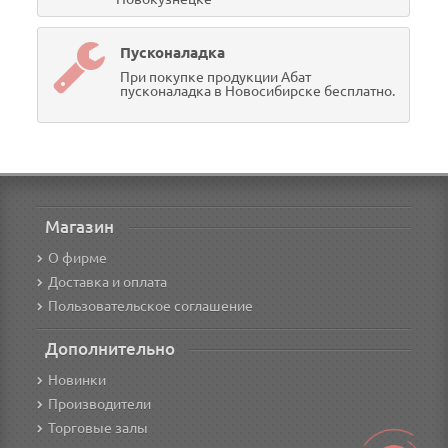
Пусконаладка
При покупке продукции Абат
пусконаладка в Новосибирске бесплатно.
Магазин
О фирме
Доставка и оплата
Пользовательское соглашение
Дополнительно
Новинки
Производители
Торговые залы