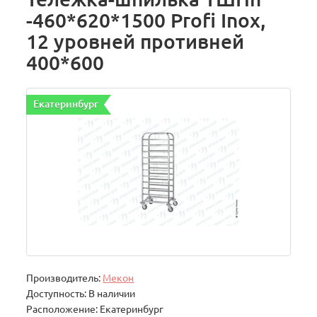
-460*620*1500 Profi Inox,
12 уровней противней
400*600
Екатеринбург
Производитель:
Мекон
Доступность: В наличии
Расположение: Екатеринбург