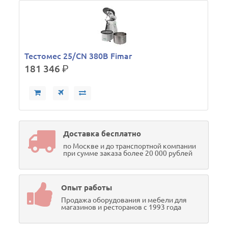
Тестомес 25/СN 380В Fimar
181 346
р.
Доставка бесплатно
по Москве и до транспортной компании
при сумме заказа более 20 000 рублей
Опыт работы
Продажа оборудования и мебели для
магазинов и ресторанов с 1993 года