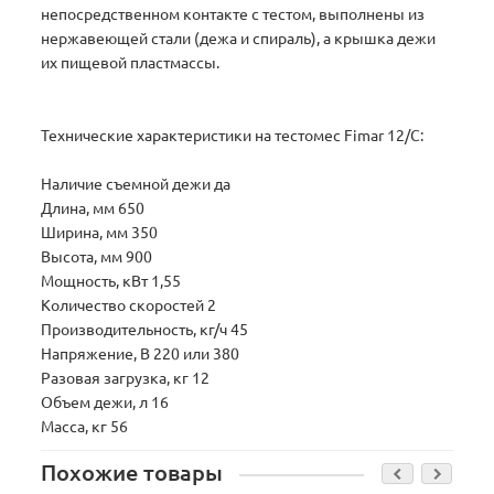
непосредственном контакте с тестом, выполнены из
нержавеющей стали (дежа и спираль), а крышка дежи
их пищевой пластмассы.
Технические характеристики на тестомес Fimar 12/C:
Наличие съемной дежи да
Длина, мм 650
Ширина, мм 350
Высота, мм 900
Мощность, кВт 1,55
Количество скоростей 2
Производительность, кг/ч 45
Напряжение, В 220 или 380
Разовая загрузка, кг 12
Объем дежи, л 16
Масса, кг 56
Похожие товары