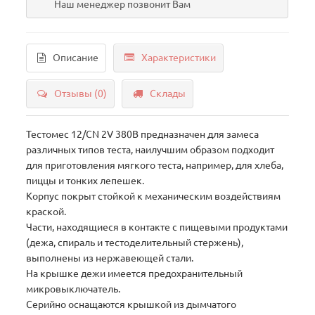
Наш менеджер позвонит Вам
Описание
Характеристики
Отзывы (0)
Склады
Тестомес 12/CN 2V 380В предназначен для замеса
различных типов теста, наилучшим образом подходит
для приготовления мягкого теста, например, для хлеба,
пиццы и тонких лепешек.
Корпус покрыт стойкой к механическим воздействиям
краской.
Части, находящиеся в контакте с пищевыми продуктами
(дежа, спираль и тестоделительный стержень),
выполнены из нержавеющей стали.
На крышке дежи имеется предохранительный
микровыключатель.
Серийно оснащаются крышкой из дымчатого