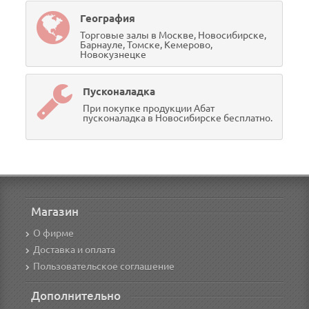
География
Торговые залы в Москве, Новосибирске,
Барнауле, Томске, Кемерово,
Новокузнецке
Пусконаладка
При покупке продукции Абат
пусконаладка в Новосибирске бесплатно.
Магазин
О фирме
Доставка и оплата
Пользовательское соглашение
Дополнительно