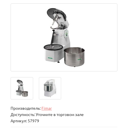
Производитель:
Fimar
Доступность: Уточните в торговом зале
Артикул: 57979