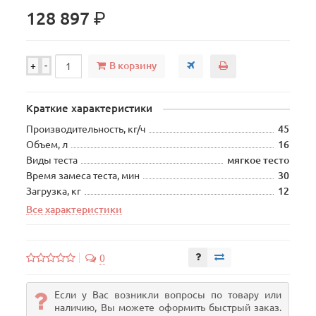
р.
128 897
В корзину
+
-
Краткие характеристики
Производительность, кг/ч
45
Объем, л
16
Виды теста
мягкое тесто
Время замеса теста, мин
30
Загрузка, кг
12
Все характеристики
0
Если у Вас возникли вопросы по товару или
наличию, Вы можете оформить быстрый заказ.