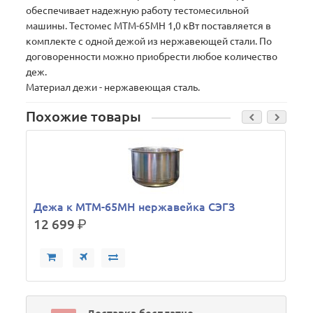
обеспечивает надежную работу тестомесильной
машины. Тестомес МТМ-65МН 1,0 кВт поставляется в
комплекте с одной дежой из нержавеющей стали. По
договоренности можно приобрести любое количество
деж.
Материал дежи - нержавеющая сталь.
Похожие товары
Дежа к МТМ-65МН нержавейка СЭГЗ
12 699
р.