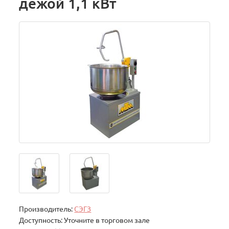
дежой 1,1 кВт
Производитель:
СЭГЗ
Доступность: Уточните в торговом зале