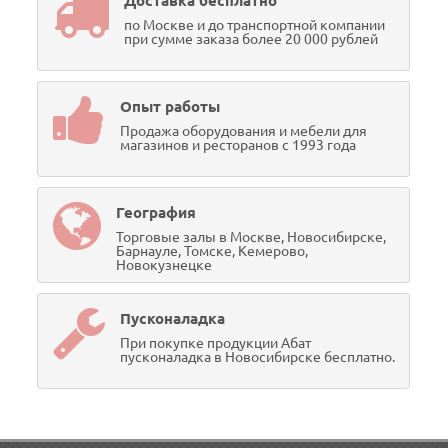
Доставка бесплатно
по Москве и до транспортной компании
при сумме заказа более 20 000 рублей
Опыт работы
Продажа оборудования и мебели для
магазинов и ресторанов с 1993 года
География
Торговые залы в Москве, Новосибирске,
Барнауле, Томске, Кемерово,
Новокузнецке
Пусконаладка
При покупке продукции Абат
пусконаладка в Новосибирске бесплатно.