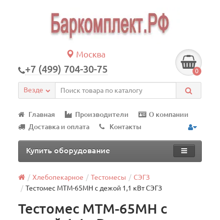
Москва
+7 (499) 704-30-75
0
Везде
Главная
Производители
О компании
Доставка и оплата
Контакты
Купить оборудование
Хлебопекарное
Тестомесы
СЭГЗ
Тестомес МТМ-65МН с дежой 1,1 кВт СЭГЗ
Тестомес МТМ-65МН с