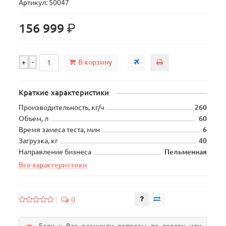
Артикул: 50047
р.
156 999
В корзину
+
-
Краткие характеристики
Производительность, кг/ч
260
Объем, л
60
Время замеса теста, мин
6
Загрузка, кг
40
Направление бизнеса
Пельменная
Все характеристики
0