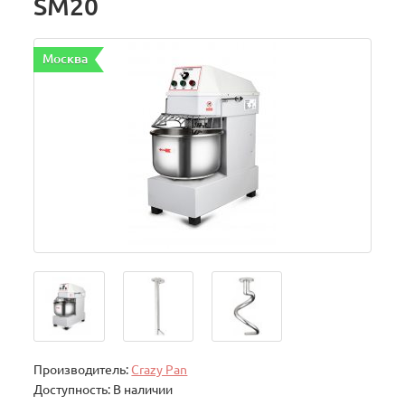
SM20
Москва
Производитель:
Crazy Pan
Доступность: В наличии