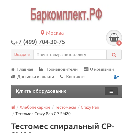
Москва
+7 (499) 704-30-75
0
Везде
Главная
Производители
О компании
Доставка и оплата
Контакты
Купить оборудование
Хлебопекарное
Тестомесы
Crazy Pan
Тестомес Crazy Pan CP-SM20
Тестомес спиральный CP-