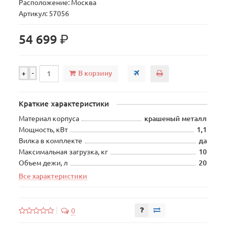
Расположение: Москва
Артикул: 57056
р.
54 699
В корзину
+
-
Краткие характеристики
Материал корпуса
крашеный металл
Мощность, кВт
1,1
Вилка в комплекте
да
Максимальная загрузка, кг
10
Объем дежи, л
20
Все характеристики
0