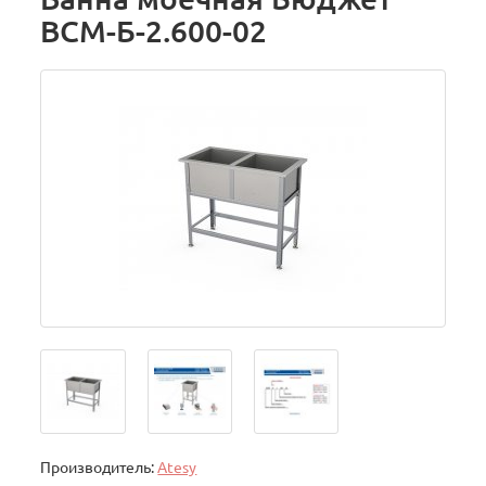
ВСМ-Б-2.600-02
Производитель:
Atesy