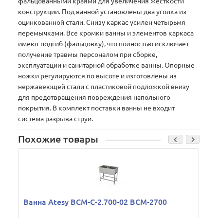
фальцованными краями для увеличения жесткости
конструкции. Под ванной установлены два уголка из
оцинкованной стали. Снизу каркас усилен четырьмя
перемычками. Все кромки ванны и элементов каркаса
имеют подгиб (фальцовку), что полностью исключает
получение травмы персоналом при сборке,
эксплуатации и санитарной обработке ванны. Опорные
ножки регулируются по высоте и изготовлены из
нержавеющей стали c пластиковой подложкой внизу
для предотвращения повреждения напольного
покрытия. В комплект поставки ванны не входит
система разрыва струи.
Похожие товары
Ванна Atesy ВСМ-С-2.700-02 ВСМ-2700