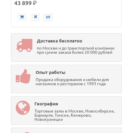
43 899
р.
Доставка бесплатно
по Москве и до транспортной компании
при сумме заказа более 20 000 рублей
Опыт работы
Продажа оборудования и мебели для
магазинов и ресторанов с 1993 года
География
Торговые залы в Москве, Новосибирске,
Барнауле, Томске, Кемерово,
Новокузнецке