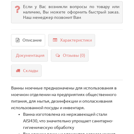
Если у Вас возникли вопросы по товару или
наличию, Вы можете оформить быстрый заказ.
Наш менеджер позвонит Вам
Описание
Характеристики
Документация
Отзывы (0)
Склады
Ванны моечные предназначены для использования в
моечном отделении на предприятиях общественного
питания, для мытья, дезинфекции и ополаскивания
использованной посуды и инвентаря.
Ванна изготовлена из нержавеющей стали
AISI430, что значительно упрощает санитарно-
гигиеническую обработку