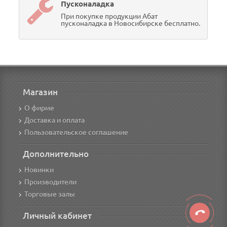
Пусконаладка
При покупке продукции Абат
пусконаладка в Новосибирске бесплатно.
Магазин
О фирме
Доставка и оплата
Пользовательское соглашение
Дополнительно
Новинки
Производители
Торговые залы
Личный кабинет