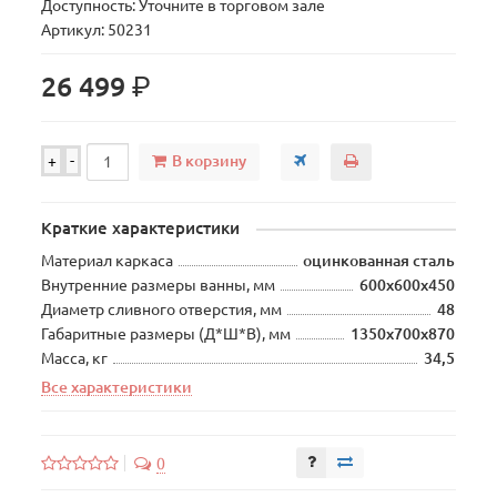
Доступность: Уточните в торговом зале
Артикул: 50231
р.
26 499
В корзину
+
-
Краткие характеристики
Материал каркаса
оцинкованная сталь
Внутренние размеры ванны, мм
600х600х450
Диаметр сливного отверстия, мм
48
Габаритные размеры (Д*Ш*В), мм
1350х700х870
Масса, кг
34,5
Все характеристики
0