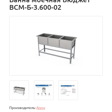
ВСМ-Б-3.600-02
Производитель:
Atesy