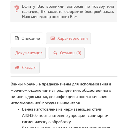
Если у Вас возникли вопросы по товару или
наличию, Вы можете оформить быстрый заказ.
Наш менеджер позвонит Вам
Описание
Характеристики
Документация
Отзывы (0)
Склады
Ванны моечные предназначены для использования в
моечном отделении на предприятиях общественного
питания, для мытья, дезинфекции и ополаскивания
использованной посуды и инвентаря.
Ванна изготовлена из нержавеющей стали
AISI430, что значительно упрощает санитарно-
гигиеническую обработку