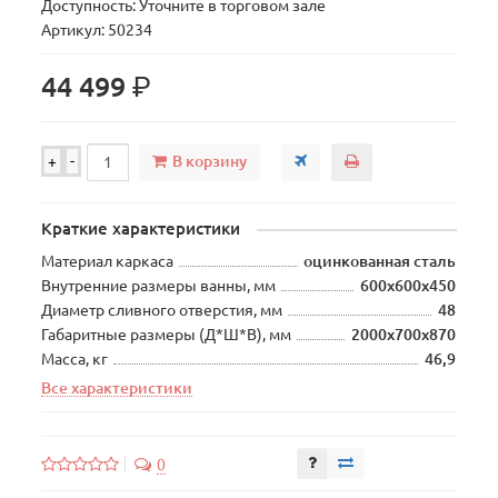
Доступность: Уточните в торговом зале
Артикул: 50234
р.
44 499
В корзину
+
-
Краткие характеристики
Материал каркаса
оцинкованная сталь
Внутренние размеры ванны, мм
600х600х450
Диаметр сливного отверстия, мм
48
Габаритные размеры (Д*Ш*В), мм
2000х700х870
Масса, кг
46,9
Все характеристики
0