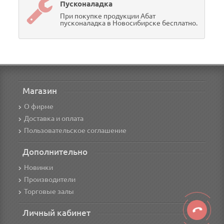
Пусконаладка
При покупке продукции Абат
пусконаладка в Новосибирске бесплатно.
Магазин
О фирме
Доставка и оплата
Пользовательское соглашение
Дополнительно
Новинки
Производители
Торговые залы
Личный кабинет