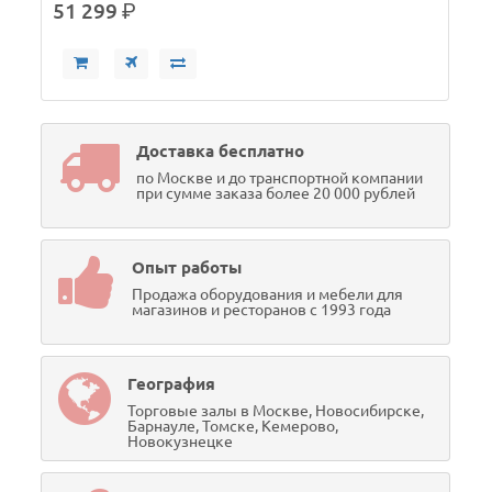
51 299
р.
Доставка бесплатно
по Москве и до транспортной компании
при сумме заказа более 20 000 рублей
Опыт работы
Продажа оборудования и мебели для
магазинов и ресторанов с 1993 года
География
Торговые залы в Москве, Новосибирске,
Барнауле, Томске, Кемерово,
Новокузнецке