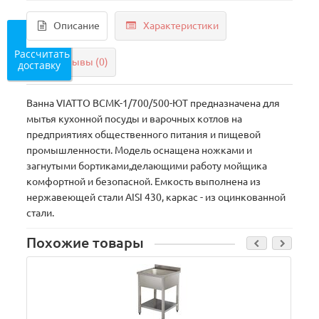
Описание
Характеристики
Рассчитать
Отзывы (0)
доставку
Ванна VIATTO ВСМК-1/700/500-ЮТ предназначена для
мытья кухонной посуды и варочных котлов на
предприятиях общественного питания и пищевой
промышленности. Модель оснащена ножками и
загнутыми бортиками,делающими работу мойщика
комфортной и безопасной. Емкость выполнена из
нержавеющей стали AISI 430, каркас - из оцинкованной
стали.
Похожие товары