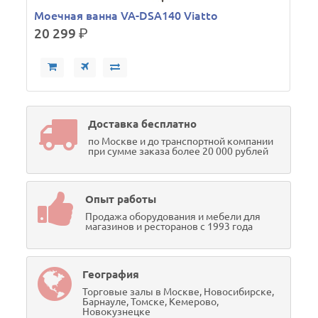
Моечная ванна VA-DSA140 Viatto
20 299
р.
Доставка бесплатно
по Москве и до транспортной компании
при сумме заказа более 20 000 рублей
Опыт работы
Продажа оборудования и мебели для
магазинов и ресторанов с 1993 года
География
Торговые залы в Москве, Новосибирске,
Барнауле, Томске, Кемерово,
Новокузнецке