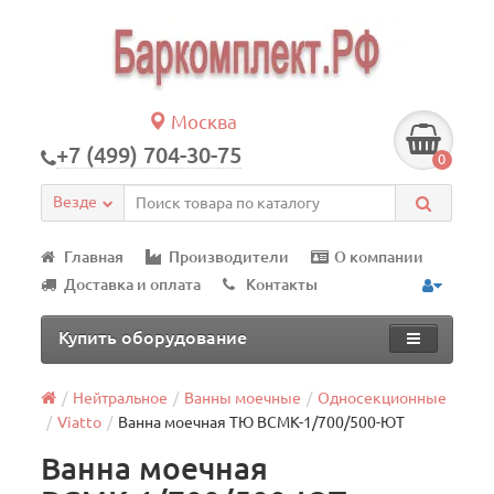
Москва
+7 (499) 704-30-75
0
Везде
Главная
Производители
О компании
Доставка и оплата
Контакты
Купить оборудование
Нейтральное
Ванны моечные
Односекционные
Viatto
Ванна моечная ТЮ ВСМК-1/700/500-ЮТ
Ванна моечная