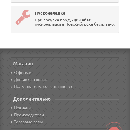
Пусконаладка
При покупке продукции Абат
пусконаладка в Новосибирске бесплатно.
Магазин
О фирме
Доставка и оплата
Пользовательское соглашение
Дополнительно
Новинки
Производители
Торговые залы