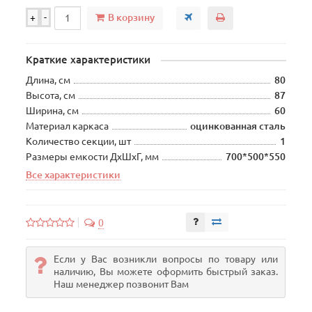
В корзину
+
-
Краткие характеристики
Длина, см
80
Высота, см
87
Ширина, см
60
Материал каркаса
оцинкованная сталь
Количество секции, шт
1
Размеры емкости ДхШхГ, мм
700*500*550
Все характеристики
0
Если у Вас возникли вопросы по товару или
наличию, Вы можете оформить быстрый заказ.
Наш менеджер позвонит Вам