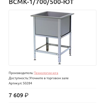
ВСМК-1/700/500-ЮТ
Производитель:
Технологии юга
Доступность: Уточните в торговом зале
Артикул: 50284
р.
7 609