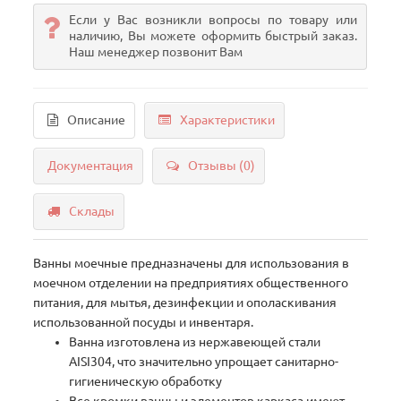
Если у Вас возникли вопросы по товару или
наличию, Вы можете оформить быстрый заказ.
Наш менеджер позвонит Вам
Описание
Характеристики
Документация
Отзывы (0)
Склады
Ванны моечные предназначены для использования в
моечном отделении на предприятиях общественного
питания, для мытья, дезинфекции и ополаскивания
использованной посуды и инвентаря.
Ванна изготовлена из нержавеющей стали
AISI304, что значительно упрощает санитарно-
гигиеническую обработку