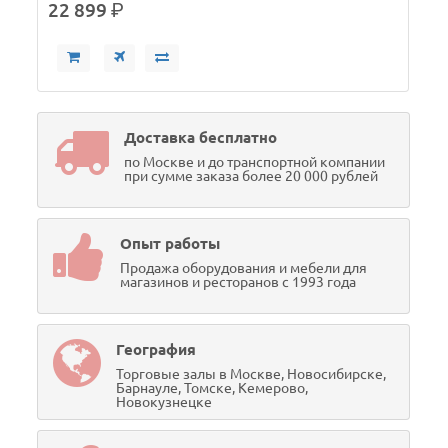
22 899
р.
Доставка бесплатно
по Москве и до транспортной компании
при сумме заказа более 20 000 рублей
Опыт работы
Продажа оборудования и мебели для
магазинов и ресторанов с 1993 года
География
Торговые залы в Москве, Новосибирске,
Барнауле, Томске, Кемерово,
Новокузнецке