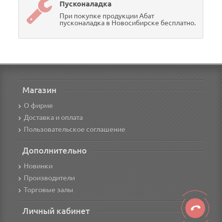
Пусконаладка
При покупке продукции Абат
пусконаладка в Новосибирске бесплатно.
Магазин
О фирме
Доставка и оплата
Пользовательское соглашение
Дополнительно
Новинки
Производители
Торговые залы
Личный кабинет