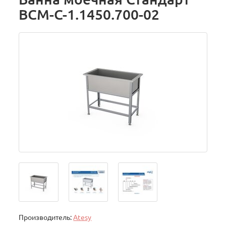
ВСМ-С-1.1450.700-02
Производитель:
Atesy