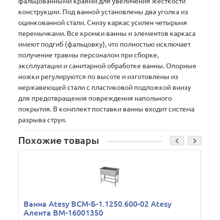
фальцованными краями для увеличения жесткости
конструкции. Под ванной установлены два уголка из
оцинкованной стали. Снизу каркас усилен четырьмя
перемычками. Все кромки ванны и элементов каркаса
имеют подгиб (фальцовку), что полностью исключает
получение травмы персоналом при сборке,
эксплуатации и санитарной обработке ванны. Опорные
ножки регулируются по высоте и изготовлены из
нержавеющей стали c пластиковой подложкой внизу
для предотвращения повреждения напольного
покрытия. В комплект поставки ванны входит система
разрыва струи.
Похожие товары
Ванна Atesy ВСМ-Б-1.1250.600-02 Atesy
Алента ВМ-16001350