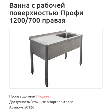
Ванна с рабочей
поверхностью Профи
1200/700 правая
Производитель:
Пищетех
Доступность: Уточните в торговом зале
Артикул: 50126