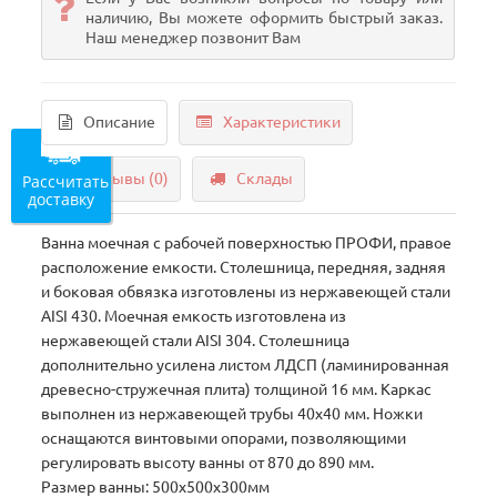
наличию, Вы можете оформить быстрый заказ.
Наш менеджер позвонит Вам
Описание
Характеристики
Отзывы (0)
Склады
Рассчитать
доставку
Ванна моечная с рабочей поверхностью ПРОФИ, правое
расположение емкости. Столешница, передняя, задняя
и боковая обвязка изготовлены из нержавеющей стали
AISI 430. Моечная емкость изготовлена из
нержавеющей стали AISI 304. Столешница
дополнительно усилена листом ЛДСП (ламинированная
древесно-стружечная плита) толщиной 16 мм. Каркас
выполнен из нержавеющей трубы 40х40 мм. Ножки
оснащаются винтовыми опорами, позволяющими
регулировать высоту ванны от 870 до 890 мм.
Размер ванны: 500х500х300мм