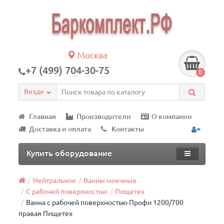
Москва
+7 (499) 704-30-75
0
Везде
Главная
Производители
О компании
Доставка и оплата
Контакты
Купить оборудование
Нейтральное
Ванны моечные
С рабочей поверхностью
Пищетех
Ванна с рабочей поверхностью Профи 1200/700
правая Пищетех