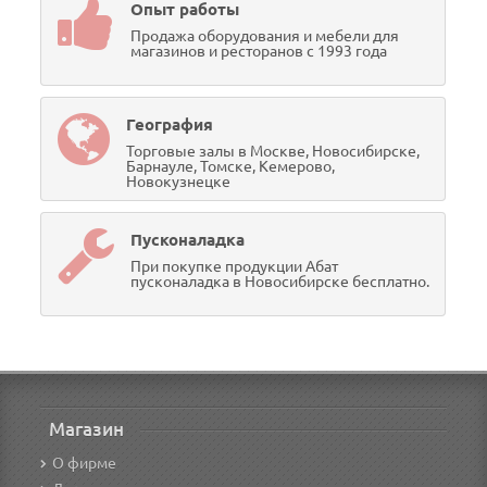
Опыт работы
Продажа оборудования и мебели для
магазинов и ресторанов с 1993 года
География
Торговые залы в Москве, Новосибирске,
Барнауле, Томске, Кемерово,
Новокузнецке
Пусконаладка
При покупке продукции Абат
пусконаладка в Новосибирске бесплатно.
Магазин
О фирме