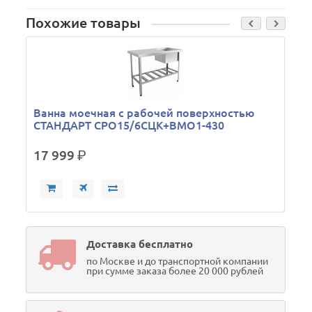
Похожие товары
Ванна моечная с рабочей поверхностью
СТАНДАРТ СРО15/6СЦК+ВМО1-430
17 999
р.
Доставка бесплатно
по Москве и до транспортной компании
при сумме заказа более 20 000 рублей