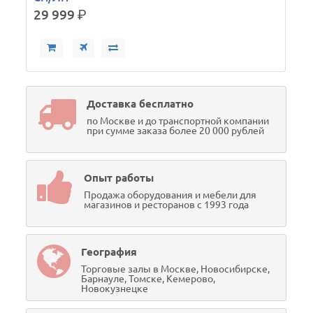
29 999
р.
Доставка бесплатно
по Москве и до транспортной компании
при сумме заказа более 20 000 рублей
Опыт работы
Продажа оборудования и мебели для
магазинов и ресторанов с 1993 года
География
Торговые залы в Москве, Новосибирске,
Барнауле, Томске, Кемерово,
Новокузнецке