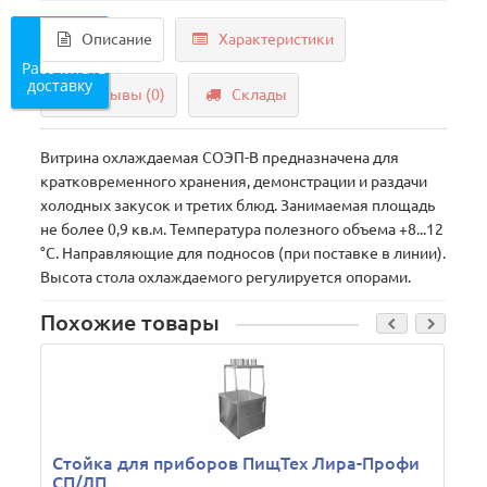
Описание
Характеристики
Рассчитать
доставку
Отзывы (0)
Склады
Витрина охлаждаемая СОЭП-В предназначена для
кратковременного хранения, демонстрации и раздачи
холодных закусок и третих блюд. Занимаемая площадь
не более 0,9 кв.м. Температура полезного объема +8...12
°С. Направляющие для подносов (при поставке в линии).
Высота стола охлаждаемого регулируется опорами.
Похожие товары
Стойка для приборов ПищТех Лира-Профи
СП/ЛП