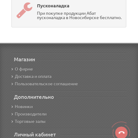
Пусконаладка
При покупке продукции Абат
пусконаладка в Новосибирске бесплатно.
Магазин
О фирме
Доставка и оплата
Пользовательское соглашение
Дополнительно
Новинки
Производители
Торговые залы
Личный кабинет