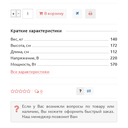
В корзину
+
-
Краткие характеристики
Вес, кг
140
Высота, см
172
Длина, см
112
Напряжение, В
220
Мощность, Вт
570
Все характеристики
0
Если у Вас возникли вопросы по товару или
наличию, Вы можете оформить быстрый заказ.
Наш менеджер позвонит Вам