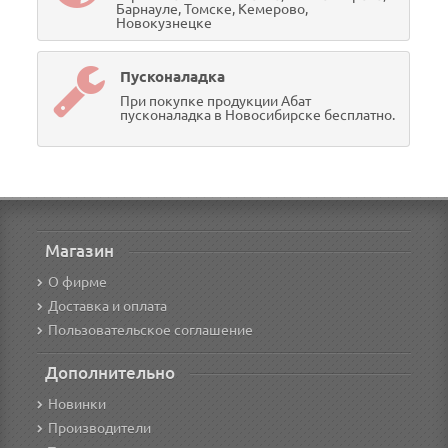
Барнауле, Томске, Кемерово,
Новокузнецке
Пусконаладка
При покупке продукции Абат
пусконаладка в Новосибирске бесплатно.
Магазин
О фирме
Доставка и оплата
Пользовательское соглашение
Дополнительно
Новинки
Производители