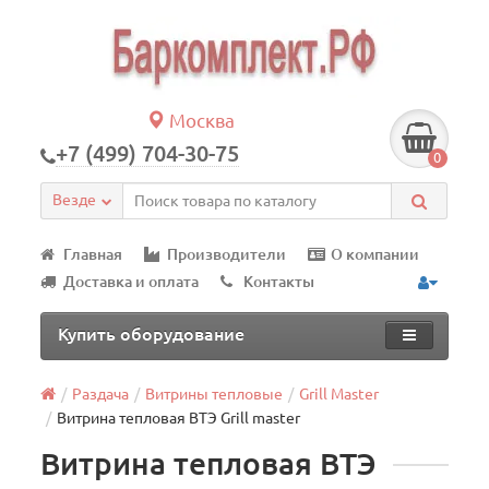
Москва
+7 (499) 704-30-75
0
Везде
Главная
Производители
О компании
Доставка и оплата
Контакты
Купить оборудование
Раздача
Витрины тепловые
Grill Master
Витрина тепловая ВТЭ Grill master
Витрина тепловая ВТЭ