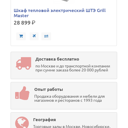
Шкаф тепловой электрический ШТЭ Grill
Master
28 899
р.
Доставка бесплатно
по Москве и до транспортной компании
при сумме заказа более 20 000 рублей
Опыт работы
Продажа оборудования и мебели для
магазинов и ресторанов с 1993 года
География
Торговые залы в Москве, Новосибирске,