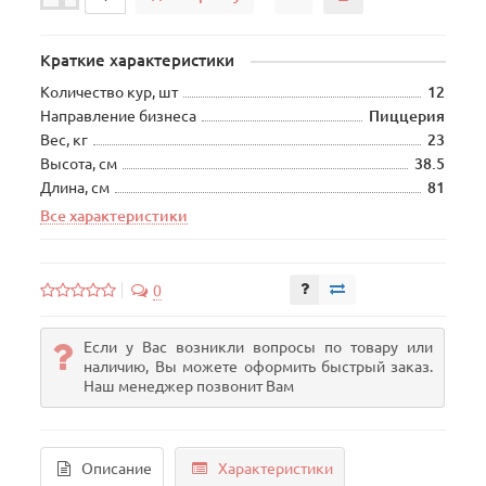
Краткие характеристики
Количество кур, шт
12
Направление бизнеса
Пиццерия
Вес, кг
23
Высота, см
38.5
Длина, см
81
Все характеристики
0
Если у Вас возникли вопросы по товару или
наличию, Вы можете оформить быстрый заказ.
Наш менеджер позвонит Вам
Описание
Характеристики