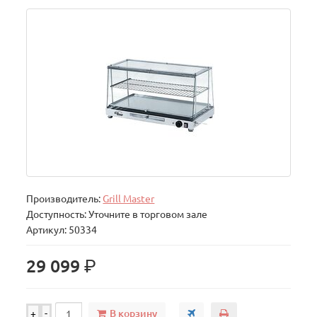
Производитель:
Grill Master
Доступность: Уточните в торговом зале
Артикул: 50334
р.
29 099
В корзину
+
-