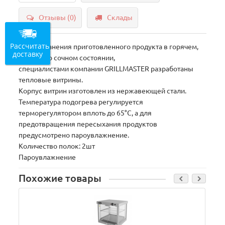
Отзывы (0)
Склады
Рассчитать
Для сохранения приготовленного продукта в горячем,
доставку
аппетитно сочном состоянии,
специалистами компании GRILLMASTER разработаны
тепловые витрины.
Корпус витрин изготовлен из нержавеющей стали.
Температура подогрева регулируется
терморегулятором вплоть до 65°C, а для
предотвращения пересыхания продуктов
предусмотрено пароувлажнение.
Количество полок: 2шт
Пароувлажнение
Похожие товары