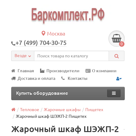
Москва
+7 (499) 704-30-75
0
Везде
Главная
Производители
О компании
Доставка и оплата
Контакты
Купить оборудование
Тепловое
Жарочные шкафы
Пищетех
Жарочный шкаф ШЭЖП-2 Пищетех
Жарочный шкаф ШЭЖП-2