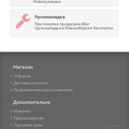
Новокузнецке
Пусконаладка
При покупке продукции Абат
пусконаладка в Новосибирске бесплатно.
Магазин
О фирме
Доставка и оплата
Пользовательское соглашение
Дополнительно
Новинки
Производители
Торговые залы