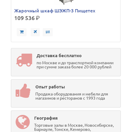
Жарочный шкаф ШЭЖП-3 Пищетех
109 536
р.
Доставка бесплатно
по Москве и до транспортной компании
при сумме заказа более 20 000 рублей
Опыт работы
Продажа оборудования и мебели для
магазинов и ресторанов с 1993 года
География
Торговые залы в Москве, Новосибирске,
Барнауле, Томске, Кемерово,