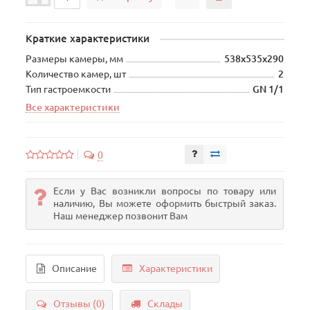
Краткие характеристики
Размеры камеры, мм
538х535х290
Количество камер, шт
2
Тип гастроемкости
GN 1/1
Все характеристики
0
Если у Вас возникли вопросы по товару или
наличию, Вы можете оформить быстрый заказ.
Наш менеджер позвонит Вам
Описание
Характеристики
Отзывы (0)
Склады