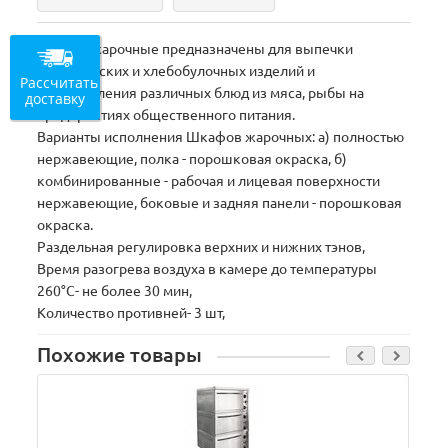
Шкафы жарочные предназначены для выпечки
кондитерских и хлебобулочных изделий и
Рассчитать
приготовления различных блюд из мяса, рыбы на
доставку
предприятиях общественного питания.
Варианты исполнения Шкафов жарочных: а) полностью
нержавеющие, полка - порошковая окраска, б)
комбинированные - рабочая и лицевая поверхности
нержавеющие, боковые и задняя панели - порошковая
окраска.
Раздельная регулировка верхних и нижних тэнов,
Время разогрева воздуха в камере до температуры
260°С- не более 30 мин,
Количество противней- 3 шт,
Похожие товары