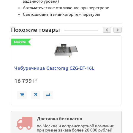
заданного уровня)
Автоматическое отключение при перегреве
Светодиодный индикатор температуры
Похожие товары
Москва
Чебуречница Gastrorag CZG-EF-16L
16 799
р.
Доставка бесплатно
по Москве и до транспортной компании
при сумме заказа более 20 000 рублей