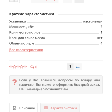
Краткие характеристики
Установка
настольная
Мощность, кВт
2
Количество котлов
1
Кран для слива масла
нет
Объем котла, л
4
Все характеристики
0
Если у Вас возникли вопросы по товару или
наличию, Вы можете оформить быстрый заказ.
Наш менеджер позвонит Вам
Описание
Характеристики