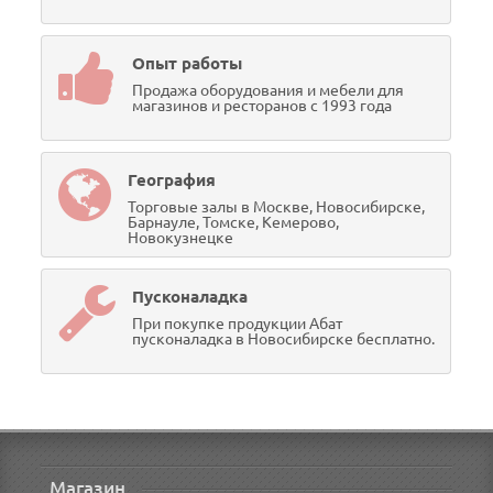
Опыт работы
Продажа оборудования и мебели для
магазинов и ресторанов с 1993 года
География
Торговые залы в Москве, Новосибирске,
Барнауле, Томске, Кемерово,
Новокузнецке
Пусконаладка
При покупке продукции Абат
пусконаладка в Новосибирске бесплатно.
Магазин