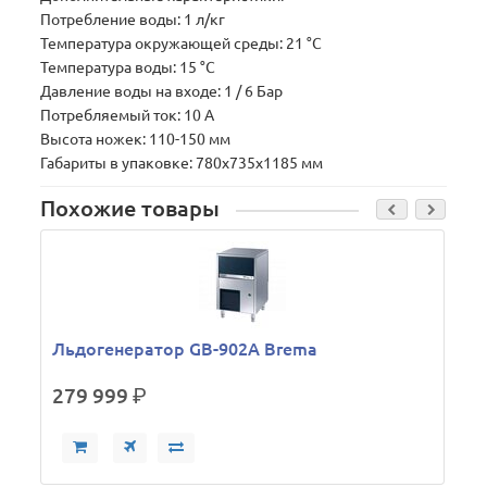
Потребление воды: 1 л/кг
Температура окружающей среды: 21 °C
Температура воды: 15 °C
Давление воды на входе: 1 / 6 Бар
Потребляемый ток: 10 А
Высота ножек: 110-150 мм
Габариты в упаковке: 780х735х1185 мм
Похожие товары
Льдогенератор GВ-902A Brema
279 999
р.