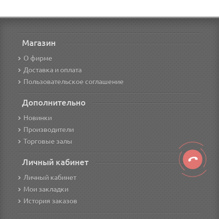
Магазин
О фирме
Доставка и оплата
Пользовательское соглашение
Дополнительно
Новинки
Производители
Торговые залы
Личный кабинет
Личный кабинет
Мои закладки
История заказов