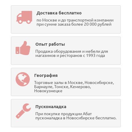
Доставка бесплатно
по Москве и до транспортной компании
при сумме заказа более 20 000 рублей
Опыт работы
Продажа оборудования и мебели для
магазинов и ресторанов с 1993 года
География
Торговые залы в Москве, Новосибирске,
Барнауле, Томске, Кемерово,
Новокузнецке
Пусконаладка
При покупке продукции Абат
пусконаладка в Новосибирске бесплатно.