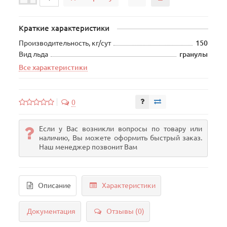
Краткие характеристики
Производительность, кг/сут
150
Вид льда
гранулы
Все характеристики
0
Если у Вас возникли вопросы по товару или
наличию, Вы можете оформить быстрый заказ.
Наш менеджер позвонит Вам
Описание
Характеристики
Документация
Отзывы (0)