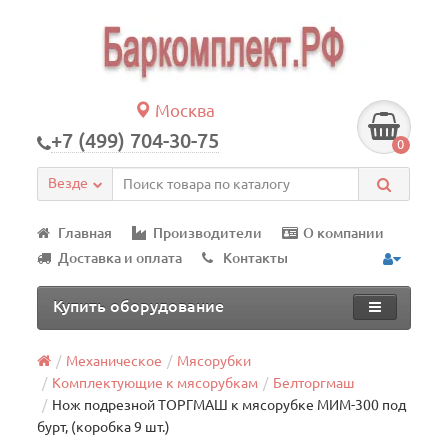
Москва
+7 (499) 704-30-75
0
Везде
Главная
Производители
О компании
Доставка и оплата
Контакты
Купить оборудование
Механическое
Мясорубки
Комплектующие к мясорубкам
Белторгмаш
Нож подрезной ТОРГМАШ к мясорубке МИМ-300 под
бурт, (коробка 9 шт.)