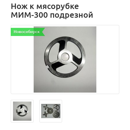
Нож к мясорубке
МИМ-300 подрезной
Новосибирск