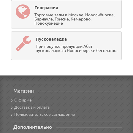
География
Торговые залы в Москве, Новосибирске,
Барнауле, Томске, Кемерово,
Новокузнецке
Пусконаладка
При покупке продукции Абат
пусконаладка в Новосибирске бесплатно.
Магазин
О фирме
Доставка и оплата
Пользовательское соглашение
Дополнительно