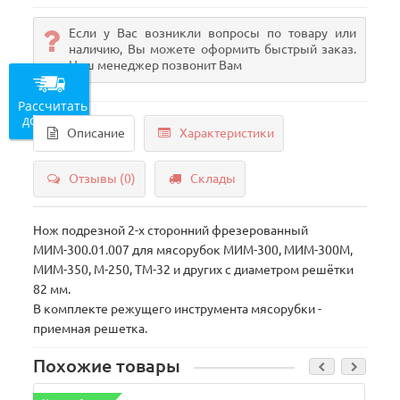
Если у Вас возникли вопросы по товару или
наличию, Вы можете оформить быстрый заказ.
Наш менеджер позвонит Вам
Рассчитать
доставку
Описание
Характеристики
Отзывы (0)
Склады
Нож подрезной 2-х сторонний фрезерованный
МИМ-300.01.007 для мясорубок МИМ-300, МИМ-300М,
МИМ-350, М-250, ТМ-32 и других с диаметром решётки
82 мм.
В комплекте режущего инструмента мясорубки -
приемная решетка.
Похожие товары