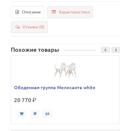
Описание
Характеристики
Отзывы (0)
Похожие товары
Обеденная группа Мелисанта white
20 770
р.