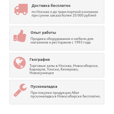
Доставка бесплатно
по Москве и до транспортной компании
при сумме заказа более 20 000 рублей
Опыт работы
Продажа оборудования и мебели для
магазинов и ресторанов с 1993 года
География
Торговые залы в Москве, Новосибирске,
Барнауле, Томске, Кемерово,
Новокузнецке
Пусконаладка
При покупке продукции Абат
пусконаладка в Новосибирске бесплатно.