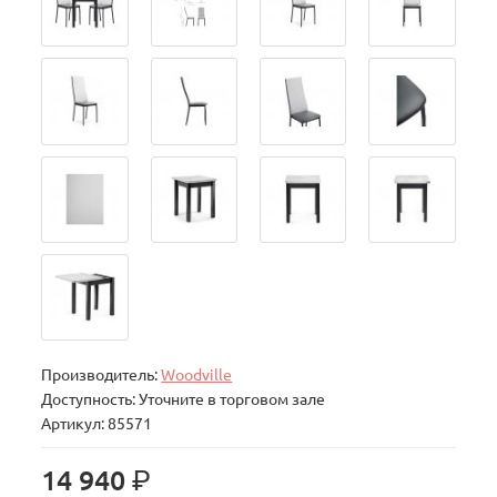
Производитель:
Woodville
Доступность: Уточните в торговом зале
Артикул: 85571
р.
14 940