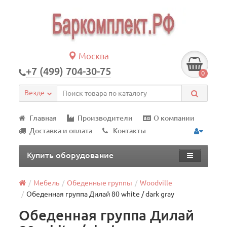
Москва
+7 (499) 704-30-75
0
Везде
Главная
Производители
О компании
Доставка и оплата
Контакты
Купить оборудование
Мебель
Обеденные группы
Woodville
Обеденная группа Дилай 80 white / dark gray
Обеденная группа Дилай