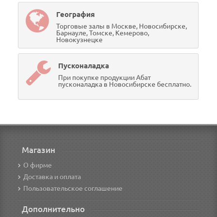
География
Торговые залы в Москве, Новосибирске,
Барнауле, Томске, Кемерово,
Новокузнецке
Пусконаладка
При покупке продукции Абат
пусконаладка в Новосибирске бесплатно.
Магазин
О фирме
Доставка и оплата
Пользовательское соглашение
Дополнительно