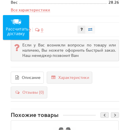
Вес
28.26
Все характеристики
Рассчитать
0
доставку
Если у Вас возникли вопросы по товару или
наличию, Вы можете оформить быстрый заказ.
Наш менеджер позвонит Вам
Описание
Характеристики
Отзывы (0)
Похожие товары