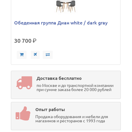
Обеденная группа Диан white / dark gray
30 700
р.
Доставка бесплатно
по Москве и до транспортной компании
при сумме заказа более 20 000 рублей
Опыт работы
Продажа оборудования и мебели для
магазинов и ресторанов с 1993 года