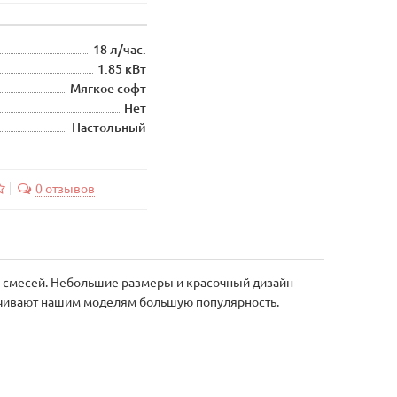
18 л/час.
1.85 кВт
Мягкое софт
Нет
Настольный
0 отзывов
 смесей. Небольшие размеры и красочный дизайн
печивают нашим моделям большую популярность.