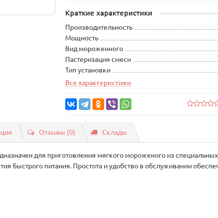
Краткие характеристики
Производительность
Мощность
Вид мороженного
Пастеризация смеси
Тип установки
Все характеристики
ация
Отзывы (0)
Склады
дназначен для приготовления мягкого мороженого из специальных
тия быстрого питания. Простота и удобство в обслуживании обес