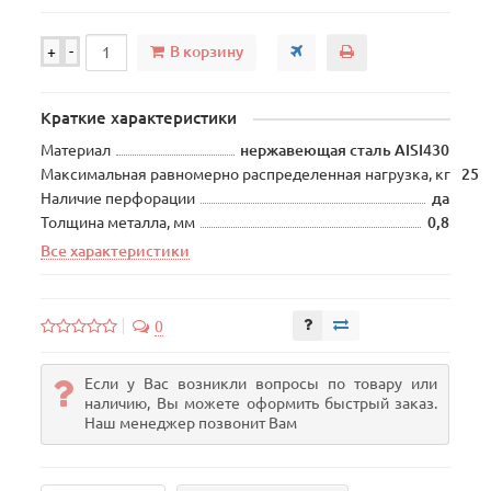
В корзину
+
-
Краткие характеристики
Материал
нержавеющая сталь AISI430
Максимальная равномерно распределенная нагрузка, кг
25
Наличие перфорации
да
Толщина металла, мм
0,8
Все характеристики
0
Если у Вас возникли вопросы по товару или
наличию, Вы можете оформить быстрый заказ.
Наш менеджер позвонит Вам