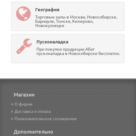
География
Торговые залы в Москве, Новосибирске,
Барнауле, Томске, Кемерово,
Новокузнецке
Пусконаладка
При покупке продукции Абат
пусконаладка в Новосибирске бесплатно.
Магазин
О фирме
Доставка и оплата
Пользовательское соглашение
Дополнительно