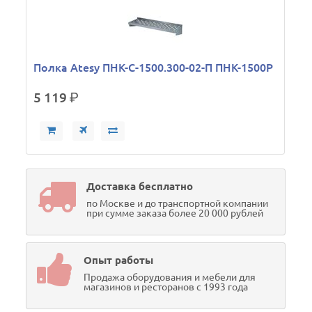
Полка Atesy ПНК-С-1500.300-02-П ПНК-1500Р
5 119
р.
Доставка бесплатно
по Москве и до транспортной компании
при сумме заказа более 20 000 рублей
Опыт работы
Продажа оборудования и мебели для
магазинов и ресторанов с 1993 года