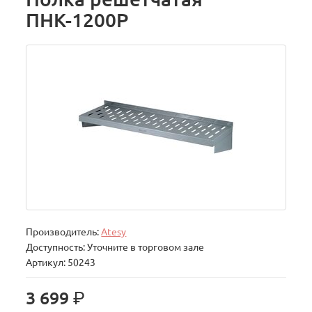
ПНК-1200Р
Производитель:
Atesy
Доступность: Уточните в торговом зале
Артикул: 50243
р.
3 699