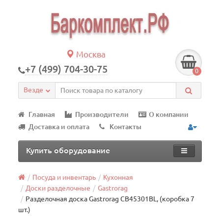
Москва
+7 (499) 704-30-75
0
Везде
Главная
Производители
О компании
Доставка и оплата
Контакты
Купить оборудование
Посуда и инвентарь
Кухонная
Доски разделочные
Gastrorag
Разделочная доска Gastrorag CB45301BL, (коробка 7
шт.)