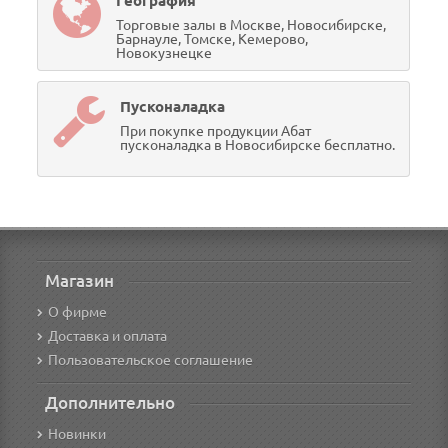
География
Торговые залы в Москве, Новосибирске,
Барнауле, Томске, Кемерово,
Новокузнецке
Пусконаладка
При покупке продукции Абат
пусконаладка в Новосибирске бесплатно.
Магазин
О фирме
Доставка и оплата
Пользовательское соглашение
Дополнительно
Новинки