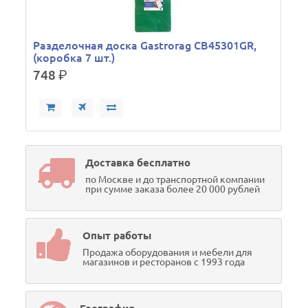
Разделочная доска Gastrorag CB45301GR,
(коробка 7 шт.)
748
р.
Доставка бесплатно
по Москве и до транспортной компании
при сумме заказа более 20 000 рублей
Опыт работы
Продажа оборудования и мебели для
магазинов и ресторанов с 1993 года