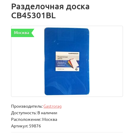
Разделочная доска
CB45301BL
Москва
Производитель:
Gastrorag
Доступность: В наличии
Расположение: Москва
Артикул: 59876