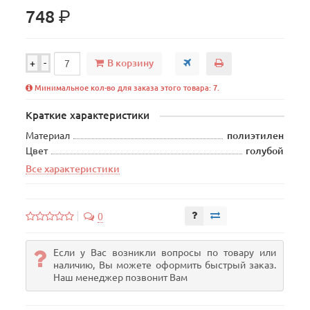
р.
748
В корзину
+
-
Минимальное кол-во для заказа этого товара: 7.
Краткие характеристики
Материал
полиэтилен
Цвет
голубой
Все характеристики
0
Если у Вас возникли вопросы по товару или
наличию, Вы можете оформить быстрый заказ.
Наш менеджер позвонит Вам