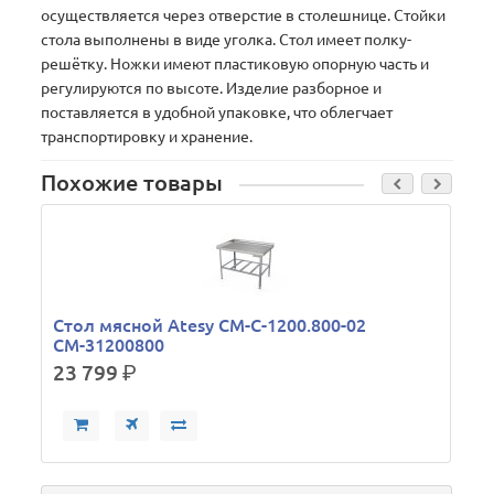
осуществляется через отверстие в столешнице. Стойки
стола выполнены в виде уголка. Стол имеет полку-
решётку. Ножки имеют пластиковую опорную часть и
регулируются по высоте. Изделие разборное и
поставляется в удобной упаковке, что облегчает
транспортировку и хранение.
Похожие товары
Стол мясной Atesy СМ-С-1200.800-02
СМ-31200800
23 799
р.