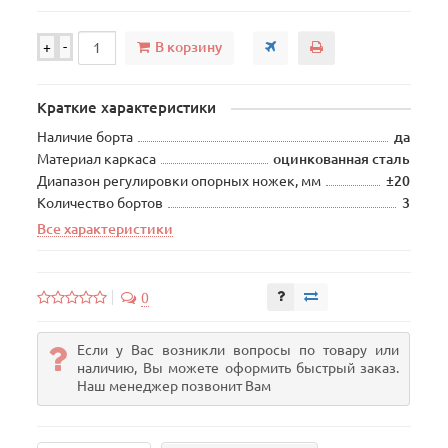
В корзину
+
-
Краткие характеристики
Наличие борта
да
Материал каркаса
оцинкованная сталь
Диапазон регулировки опорных ножек, мм
±20
Количество бортов
3
Все характеристики
0
Если у Вас возникли вопросы по товару или
наличию, Вы можете оформить быстрый заказ.
Наш менеджер позвонит Вам