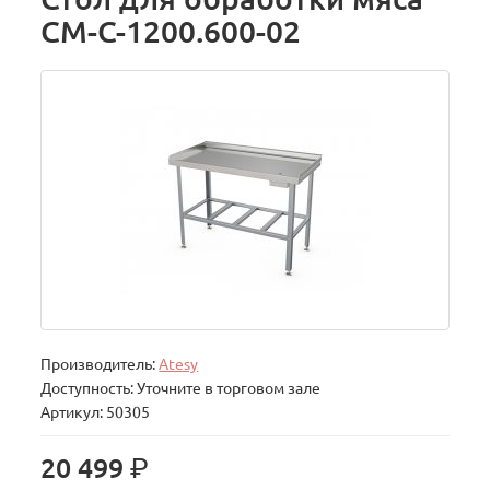
СМ-С-1200.600-02
Производитель:
Atesy
Доступность: Уточните в торговом зале
Артикул: 50305
р.
20 499