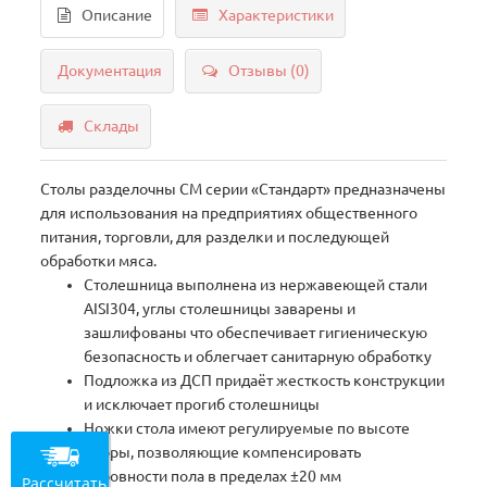
Описание
Характеристики
Документация
Отзывы (0)
Склады
Столы разделочны СМ серии «Стандарт» предназначены
для использования на предприятиях общественного
питания, торговли, для разделки и последующей
обработки мяса.
Столешница выполнена из нержавеющей стали
AISI304, углы столешницы заварены и
зашлифованы что обеспечивает гигиеническую
безопасность и облегчает санитарную обработку
Подложка из ДСП придаёт жесткость конструкции
и исключает прогиб столешницы
Ножки стола имеют регулируемые по высоте
опоры, позволяющие компенсировать
неровности пола в пределах ±20 мм
Рассчитать