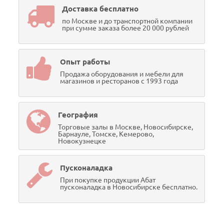
Доставка бесплатно
по Москве и до транспортной компании
при сумме заказа более 20 000 рублей
Опыт работы
Продажа оборудования и мебели для
магазинов и ресторанов с 1993 года
География
Торговые залы в Москве, Новосибирске,
Барнауле, Томске, Кемерово,
Новокузнецке
Пусконаладка
При покупке продукции Абат
пусконаладка в Новосибирске бесплатно.