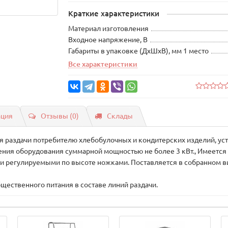
Краткие характеристики
Материал изготовления
Входное напряжение, В
Габариты в упаковке (ДхШхВ), мм 1 место
Все характеристики
ация
Отзывы (0)
Склады
 раздачи потребителю хлебобулочных и кондитерских изделий, уст
ения оборудования суммарной мощностью не более 3 кВт., Имеетс
 регулируемыми по высоте ножками. Поставляется в собранном ви
щественного питания в составе линий раздачи.