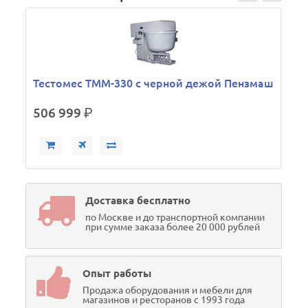
Тестомес ТММ-330 с черной дежой Пензмаш
506 999
р.
Доставка бесплатно
по Москве и до транспортной компании
при сумме заказа более 20 000 рублей
Опыт работы
Продажа оборудования и мебели для
магазинов и ресторанов с 1993 года