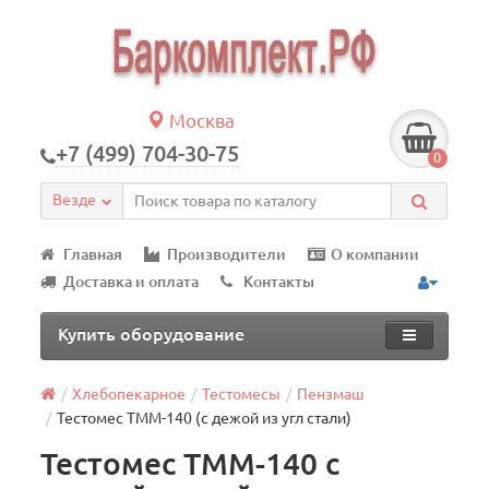
Москва
+7 (499) 704-30-75
0
Везде
Главная
Производители
О компании
Доставка и оплата
Контакты
Купить оборудование
Хлебопекарное
Тестомесы
Пензмаш
Тестомес ТММ-140 (с дежой из угл стали)
Тестомес ТММ-140 с