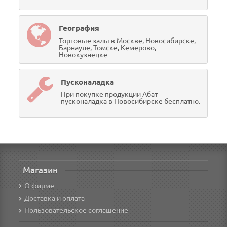
География
Торговые залы в Москве, Новосибирске,
Барнауле, Томске, Кемерово,
Новокузнецке
Пусконаладка
При покупке продукции Абат
пусконаладка в Новосибирске бесплатно.
Магазин
О фирме
Доставка и оплата
Пользовательское соглашение