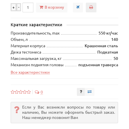
В корзину
+
-
Краткие характеристики
Производительность, max
550 кг/час
Объем, л
140
Материал корпуса
Крашенная сталь
Дежа тестомеса
Подкатная
Максимальная загрузка, кг
50
Механизм поднятия головы
подъемная траверса
Все характеристики
0
Если у Вас возникли вопросы по товару или
наличию, Вы можете оформить быстрый заказ.
Наш менеджер позвонит Вам