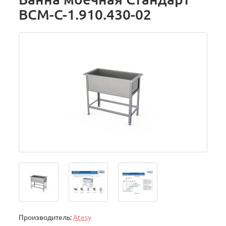
ВСМ-С-1.910.430-02
Производитель:
Atesy