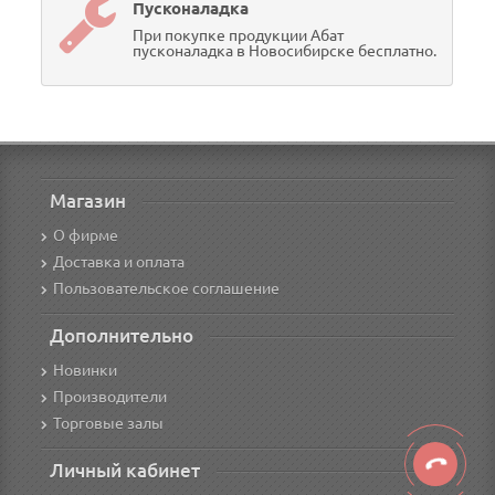
Пусконаладка
При покупке продукции Абат
пусконаладка в Новосибирске бесплатно.
Магазин
О фирме
Доставка и оплата
Пользовательское соглашение
Дополнительно
Новинки
Производители
Торговые залы
Личный кабинет