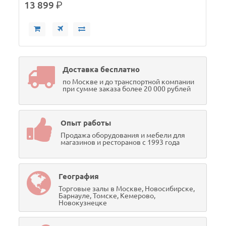
13 899
р.
Доставка бесплатно
по Москве и до транспортной компании
при сумме заказа более 20 000 рублей
Опыт работы
Продажа оборудования и мебели для
магазинов и ресторанов с 1993 года
География
Торговые залы в Москве, Новосибирске,
Барнауле, Томске, Кемерово,
Новокузнецке