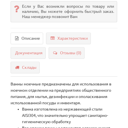
Если у Вас возникли вопросы по товару или
наличию, Вы можете оформить быстрый заказ.
Наш менеджер позвонит Вам
Описание
Характеристики
Документация
Отзывы (0)
Склады
Ванны моечные предназначены для использования в
моечном отделении на предприятиях общественного
питания, для мытья, дезинфекции и ополаскивания
использованной посуды и инвентаря.
Ванна изготовлена из нержавеющей стали
AISI304, что значительно упрощает санитарно-
гигиеническую обработку