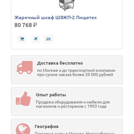
Жарочный шкаф ШЭЖП-2 Пищетех
80 768
р.
Доставка бесплатно
по Москве и до транспортной компании
при сумме заказа более 20 000 рублей
Опыт работы
Продажа оборудования и мебели для
магазинов и ресторанов с 1993 года
География
Торговые залы в Москве, Новосибирске,