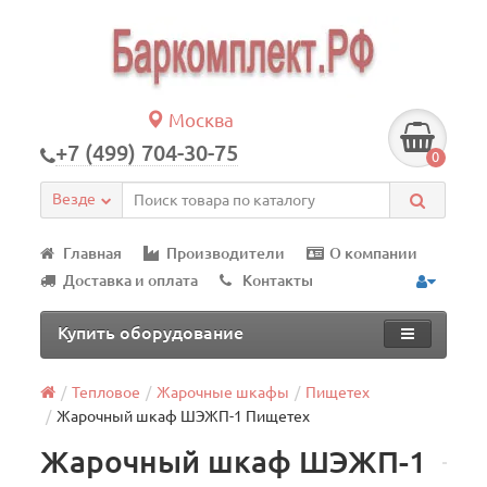
Москва
+7 (499) 704-30-75
0
Везде
Главная
Производители
О компании
Доставка и оплата
Контакты
Купить оборудование
Тепловое
Жарочные шкафы
Пищетех
Жарочный шкаф ШЭЖП-1 Пищетех
Жарочный шкаф ШЭЖП-1