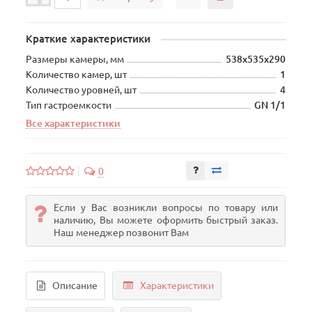
Краткие характеристики
Размеры камеры, мм
538х535х290
Количество камер, шт
1
Количество уровней, шт
4
Тип гастроемкости
GN 1/1
Все характеристики
0
Если у Вас возникли вопросы по товару или
наличию, Вы можете оформить быстрый заказ.
Наш менеджер позвонит Вам
Описание
Характеристики