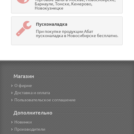
Барнауле, Томске, Кемерово,
Новокузнецке
Пусконаладка
При покупке продукции Абат
пусконаладка в Новосибирске бесплатно.
Магазин
О фирме
Доставка и оплата
Пользовательское соглашение
Дополнительно
Новинки
Производители