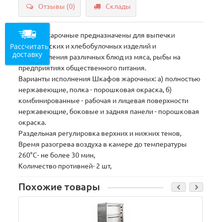
Отзывы (0)
Склады
Шкафы жарочные предназначены для выпечки
Рассчитать
кондитерских и хлебобулочных изделий и
доставку
приготовления различных блюд из мяса, рыбы на
предприятиях общественного питания.
Варианты исполнения Шкафов жарочных: а) полностью
нержавеющие, полка - порошковая окраска, б)
комбинированные - рабочая и лицевая поверхности
нержавеющие, боковые и задняя панели - порошковая
окраска.
Раздельная регулировка верхних и нижних тенов,
Время разогрева воздуха в камере до температуры
260°С- не более 30 мин,
Количество противней- 2 шт,
Похожие товары