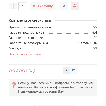
В корзину
+
-
Краткие характеристики
Время приготовления, мин
55
Газовая мощность, кВт
6,4
Газовое подключение
?”
Габаритные размеры, мм
967*582*636
Масса, кг
51
Все характеристики
0
Если у Вас возникли вопросы по товару или
наличию, Вы можете оформить быстрый заказ.
Наш менеджер позвонит Вам