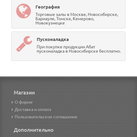
География
Торговые залы в Москве, Новосибирске,
Барнауле, Томске, Кемерово,
Новокузнецке
Пусконаладка
При покупке продукции Абат
пусконаладка в Новосибирске бесплатно.
Магазин
О фирме
Доставка и оплата
Пользовательское соглашение
Дополнительно