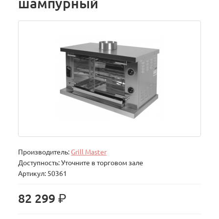
шампурный
Производитель:
Grill Master
Доступность: Уточните в торговом зале
Артикул: 50361
р.
82 299