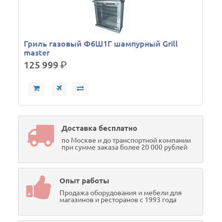
Гриль газовый Ф6Ш1Г шампурный Grill
master
125 999
р.
Доставка бесплатно
по Москве и до транспортной компании
при сумме заказа более 20 000 рублей
Опыт работы
Продажа оборудования и мебели для
магазинов и ресторанов с 1993 года