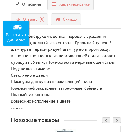
Описание
Характеристики
Отзывы (0)
Склады
Рассчитать
Рамная конструкция, цепная передача вращения
доставку
шампуров, полный газ.контроль. Гриль на 9 тушек, 2
шампура в первом ряду+1 шампур во втором ряду,
выполнен полностью из нержавеющей стали, готовит
курицу за 55 минутПолностью из нержавеющей стали
Подсветка в камере
Стеклянные двери
Шампуры для кур из нержавеющей стали
Горелки инфракрасные, автономные, съёмные
Полный газ-контроль
Возможно исполнение в цвете
. . . .. . . .
Похожие товары