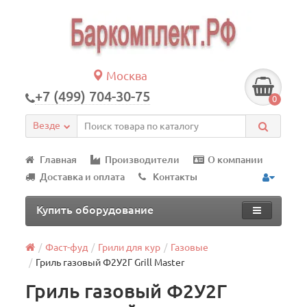
Москва
+7 (499) 704-30-75
0
Везде
Главная
Производители
О компании
Доставка и оплата
Контакты
Купить оборудование
Фаст-фуд
Грили для кур
Газовые
Гриль газовый Ф2У2Г Grill Master
Гриль газовый Ф2У2Г