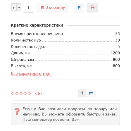
В корзину
+
-
Краткие характеристики
Время приготовления, мин
55
Количество кур
30
Количество садков
5
Длина, мм
1200
Ширина, мм
800
Высота, мм
800
Все характеристики
0
Если у Вас возникли вопросы по товару или
наличию, Вы можете оформить быстрый заказ.
Наш менеджер позвонит Вам