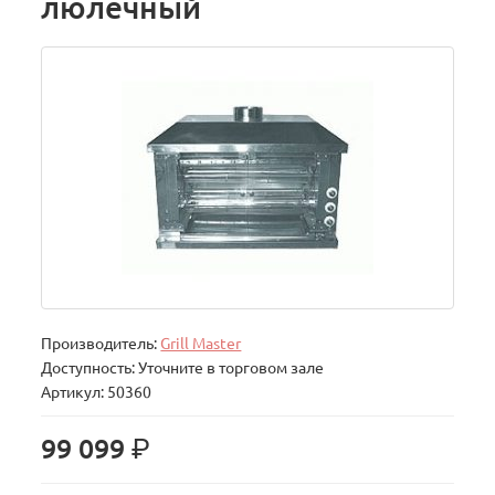
люлечный
Производитель:
Grill Master
Доступность: Уточните в торговом зале
Артикул: 50360
р.
99 099