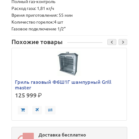
Полный газ-контроль
Расход газа: 1,81 кг/ч
Время приготовления: 55 мин
Количество горелок:4 шт
Газовое подключение 1/2”
Похожие товары
Гриль газовый Ф6Ш1Г шампурный Grill
master
125 999
р.
Доставка бесплатно