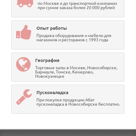
по Москве и до транспортной компании
при сумме заказа более 20 000 рублей
Опыт работы
Продажа оборудования и мебели для
магазинов и ресторанов с 1993 года
География
Торговые залы в Москве, Новосибирске,
Барнауле, Томске, Кемерово,
Новокузнецке
Пусконаладка
При покупке продукции Абат
пусконаладка в Новосибирске бесплатно.