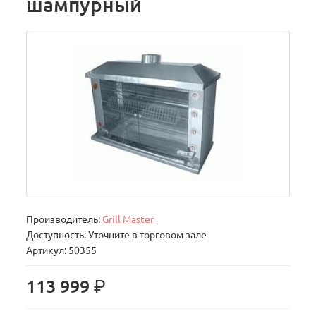
шампурный
Производитель:
Grill Master
Доступность: Уточните в торговом зале
Артикул: 50355
р.
113 999