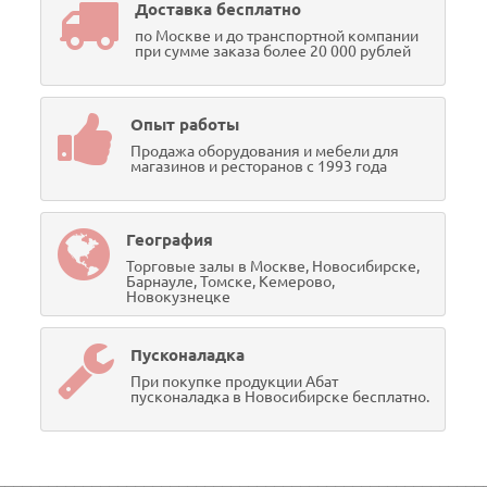
Доставка бесплатно
по Москве и до транспортной компании
при сумме заказа более 20 000 рублей
Опыт работы
Продажа оборудования и мебели для
магазинов и ресторанов с 1993 года
География
Торговые залы в Москве, Новосибирске,
Барнауле, Томске, Кемерово,
Новокузнецке
Пусконаладка
При покупке продукции Абат
пусконаладка в Новосибирске бесплатно.