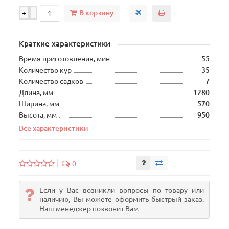
В корзину
+
-
Краткие характеристики
Время приготовления, мин
55
Количество кур
35
Количество садков
7
Длина, мм
1280
Ширина, мм
570
Высота, мм
950
Все характеристики
0
Если у Вас возникли вопросы по товару или
наличию, Вы можете оформить быстрый заказ.
Наш менеджер позвонит Вам