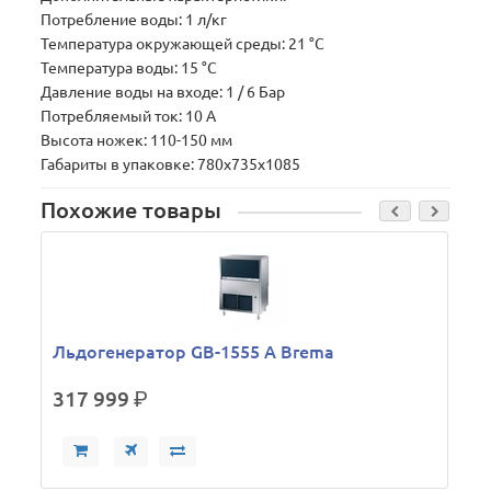
Потребление воды: 1 л/кг
Температура окружающей среды: 21 °C
Температура воды: 15 °C
Давление воды на входе: 1 / 6 Бар
Потребляемый ток: 10 А
Высота ножек: 110-150 мм
Габариты в упаковке: 780х735х1085
Похожие товары
Льдогенератор GВ-1555 А Brema
317 999
р.