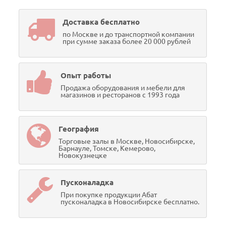
Доставка бесплатно
по Москве и до транспортной компании
при сумме заказа более 20 000 рублей
Опыт работы
Продажа оборудования и мебели для
магазинов и ресторанов с 1993 года
География
Торговые залы в Москве, Новосибирске,
Барнауле, Томске, Кемерово,
Новокузнецке
Пусконаладка
При покупке продукции Абат
пусконаладка в Новосибирске бесплатно.