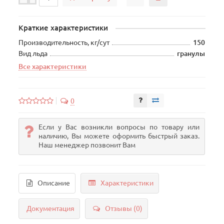
Краткие характеристики
Производительность, кг/сут
150
Вид льда
гранулы
Все характеристики
0
Если у Вас возникли вопросы по товару или
наличию, Вы можете оформить быстрый заказ.
Наш менеджер позвонит Вам
Описание
Характеристики
Документация
Отзывы (0)