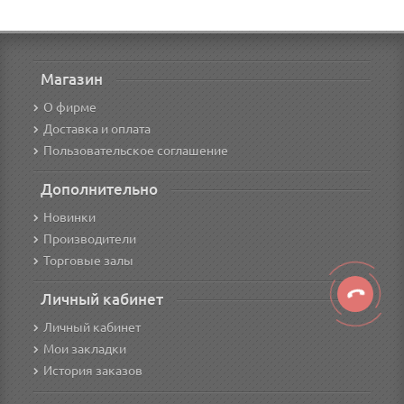
Магазин
О фирме
Доставка и оплата
Пользовательское соглашение
Дополнительно
Новинки
Производители
Торговые залы
Личный кабинет
Личный кабинет
Мои закладки
История заказов