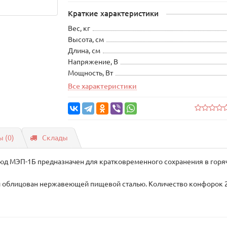
Краткие характеристики
Вес, кг
Высота, см
Длина, см
Напряжение, В
Мощность, Вт
Все характеристики
 (0)
Склады
 МЭП-1Б предназначен для кратковременного сохранения в горяче
и облицован нержавеющей пищевой сталью. Количество конфорок 2