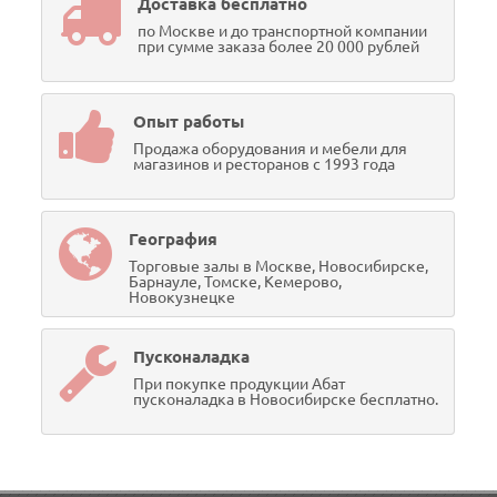
Доставка бесплатно
по Москве и до транспортной компании
при сумме заказа более 20 000 рублей
Опыт работы
Продажа оборудования и мебели для
магазинов и ресторанов с 1993 года
География
Торговые залы в Москве, Новосибирске,
Барнауле, Томске, Кемерово,
Новокузнецке
Пусконаладка
При покупке продукции Абат
пусконаладка в Новосибирске бесплатно.