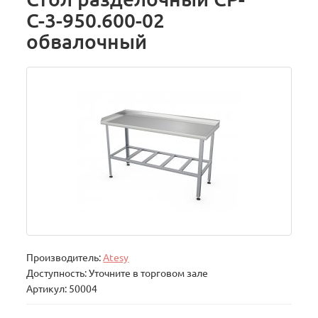
С-3-950.600-02
обвалочный
Производитель:
Atesy
Доступность: Уточните в торговом зале
Артикул: 50004