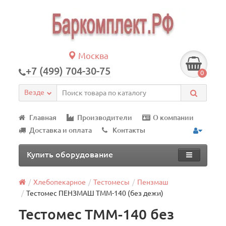
Москва
+7 (499) 704-30-75
0
Везде
Главная
Производители
О компании
Доставка и оплата
Контакты
Купить оборудование
Хлебопекарное
Тестомесы
Пензмаш
Тестомес ПЕНЗМАШ ТММ-140 (без дежи)
Тестомес ТММ-140 без