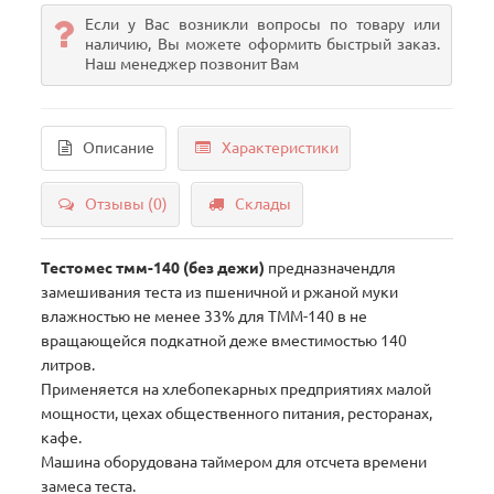
Если у Вас возникли вопросы по товару или
наличию, Вы можете оформить быстрый заказ.
Наш менеджер позвонит Вам
Описание
Характеристики
Отзывы (0)
Склады
Тестомес тмм-140 (без дежи)
предназначендля
замешивания теста из пшеничной и ржаной муки
влажностью не менее 33% для ТММ-140 в не
вращающейся подкатной деже вместимостью 140
литров.
Применяется на хлебопекарных предприятиях малой
мощности, цехах общественного питания, ресторанах,
кафе.
Машина оборудована таймером для отсчета времени
замеса теста.