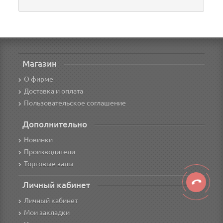
Магазин
О фирме
Доставка и оплата
Пользовательское соглашение
Дополнительно
Новинки
Производители
Торговые залы
Личный кабинет
Личный кабинет
Мои закладки