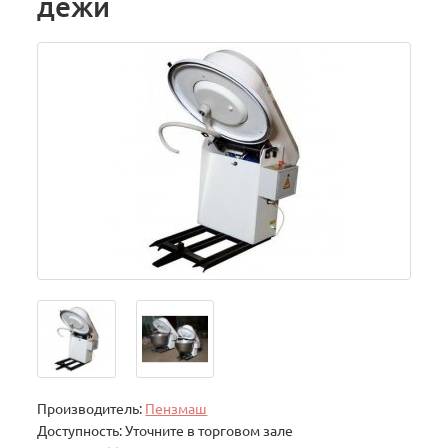
дежи
Производитель:
Пензмаш
Доступность: Уточните в торговом зале