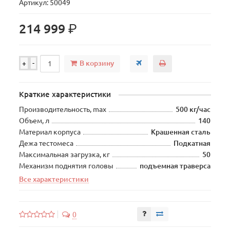
Артикул: 50049
р.
214 999
В корзину
+
-
Краткие характеристики
Производительность, max
500 кг/час
Объем, л
140
Материал корпуса
Крашенная сталь
Дежа тестомеса
Подкатная
Максимальная загрузка, кг
50
Механизм поднятия головы
подъемная траверса
Все характеристики
0