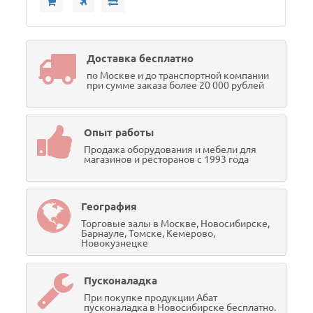
Доставка бесплатно
по Москве и до транспортной компании
при сумме заказа более 20 000 рублей
Опыт работы
Продажа оборудования и мебели для
магазинов и ресторанов с 1993 года
География
Торговые залы в Москве, Новосибирске,
Барнауле, Томске, Кемерово,
Новокузнецке
Пусконаладка
При покупке продукции Абат
пусконаладка в Новосибирске бесплатно.